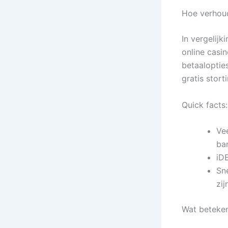
Hoe verhoud
In vergelij
online casi
betaalopties
gratis stort
Quick facts:
Ve
ba
iDE
Sn
zij
Wat betekent