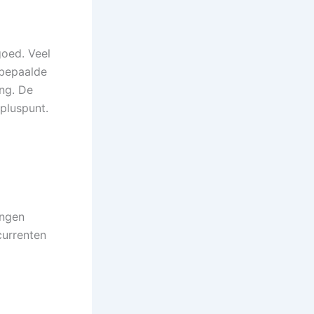
goed. Veel
 bepaalde
ing. De
 pluspunt.
ingen
currenten