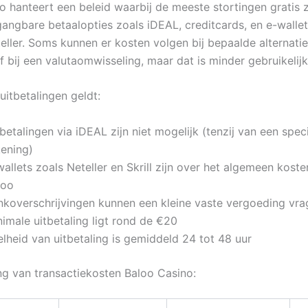
o hanteert een beleid waarbij de meeste stortingen gratis z
gangbare betaalopties zoals iDEAL, creditcards, en e-wallet
teller. Soms kunnen er kosten volgen bij bepaalde alternati
 bij een valutaomwisseling, maar dat is minder gebruikelijk
uitbetalingen geldt:
betalingen via iDEAL zijn niet mogelijk (tenzij van een spec
kening)
allets zoals Neteller en Skrill zijn over het algemeen koste
loo
nkoverschrijvingen kunnen een kleine vaste vergoeding vr
imale uitbetaling ligt rond de €20
lheid van uitbetaling is gemiddeld 24 tot 48 uur
g van transactiekosten Baloo Casino: