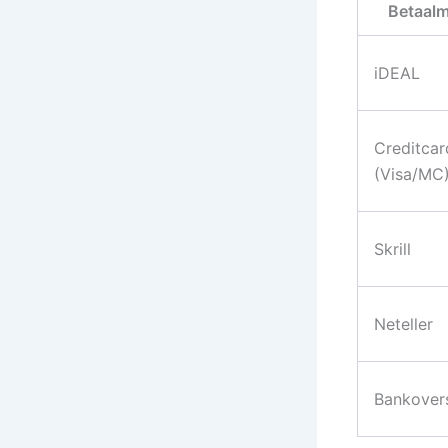
Betaal
iDEAL
Creditcar
(Visa/MC
Skrill
Neteller
Bankovers