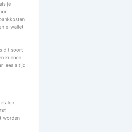
ls je
oor
 bankkosten
en e-wallet
s dit soort
 en kunnen
 lees altijd
betalen
tst
nt worden