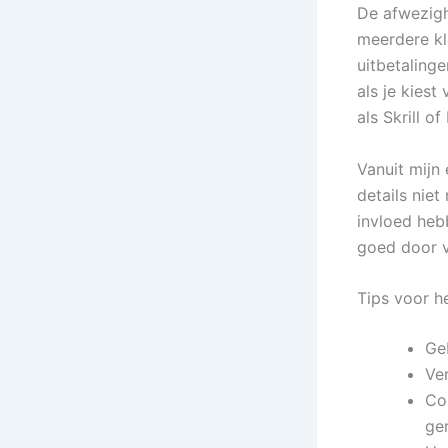
De afwezigh
meerdere kl
uitbetaling
als je kiest
als Skrill o
Vanuit mijn 
details nie
invloed hebb
goed door v
Tips voor h
Ge
Ve
Con
ge