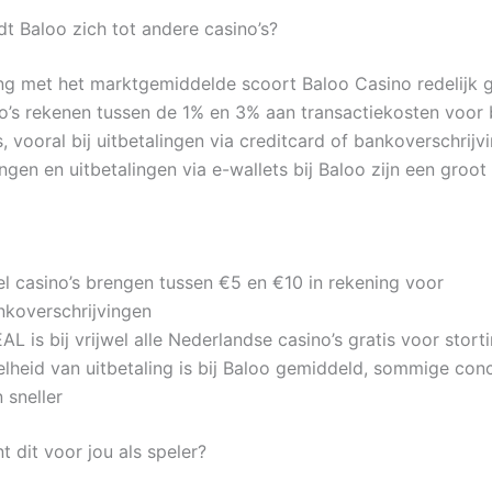
t Baloo zich tot andere casino’s?
king met het marktgemiddelde scoort Baloo Casino redelijk 
no’s rekenen tussen de 1% en 3% aan transactiekosten voor
, vooral bij uitbetalingen via creditcard of bankoverschrijv
ingen en uitbetalingen via e-wallets bij Baloo zijn een groot
el casino’s brengen tussen €5 en €10 in rekening voor
nkoverschrijvingen
AL is bij vrijwel alle Nederlandse casino’s gratis voor stort
elheid van uitbetaling is bij Baloo gemiddeld, sommige con
n sneller
 dit voor jou als speler?