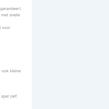
 garandeert.
 met snelle
d voor
r ook kleine
spel zelf.