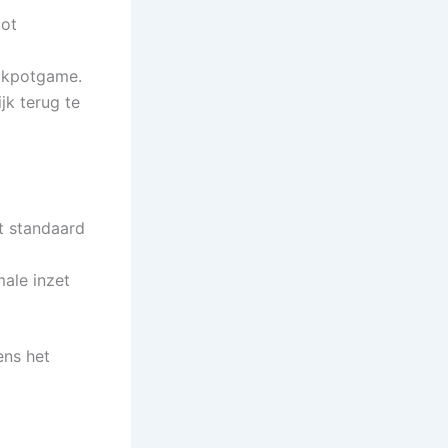
tot
ackpotgame.
jk terug te
t standaard
ale inzet
ens het