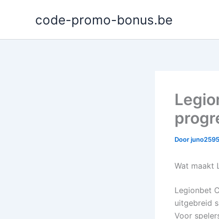
Ga
code-promo-bonus.be
naar
de
inhoud
Legio
progr
Door
juno259
Wat maakt L
Legionbet C
uitgebreid 
Voor speler