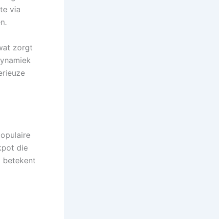
te via
n.
wat zorgt
 dynamiek
erieuze
populaire
kpot die
t betekent