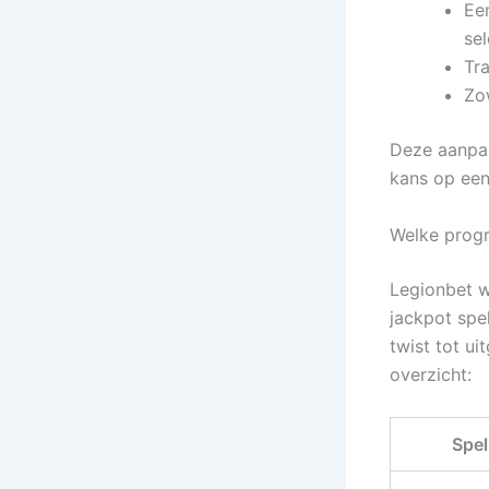
Ee
sel
Tr
Zow
Deze aanpak
kans op een
Welke progr
Legionbet w
jackpot spe
twist tot u
overzicht:
Spe