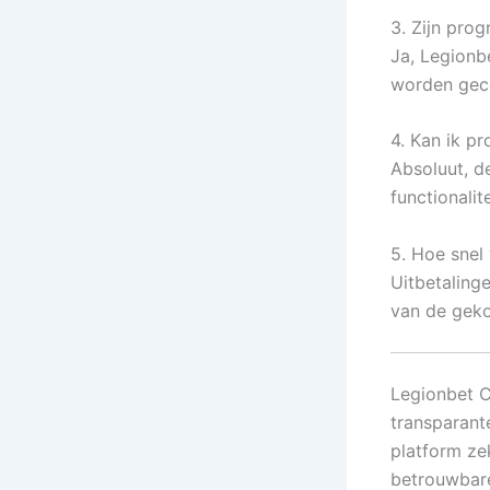
3. Zijn prog
Ja, Legionb
worden geco
4. Kan ik p
Absoluut, d
functionalite
5. Hoe snel
Uitbetaling
van de gek
Legionbet C
transparant
platform ze
betrouwbare 