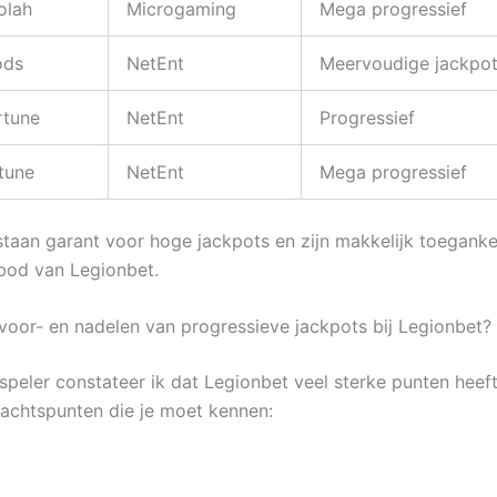
olah
Microgaming
Mega progressief
ods
NetEnt
Meervoudige jackpo
rtune
NetEnt
Progressief
tune
NetEnt
Mega progressief
 staan garant voor hoge jackpots en zijn makkelijk toeganke
bod van Legionbet.
 voor- en nadelen van progressieve jackpots bij Legionbet?
 speler constateer ik dat Legionbet veel sterke punten heef
achtspunten die je moet kennen: