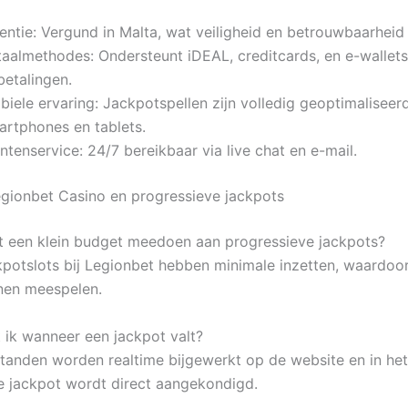
centie: Vergund in Malta, wat veiligheid en betrouwbaarheid
taalmethodes: Ondersteunt iDEAL, creditcards, en e-wallets
betalingen.
biele ervaring: Jackpotspellen zijn volledig geoptimaliseer
artphones en tablets.
ntenservice: 24/7 bereikbaar via live chat en e-mail.
gionbet Casino en progressieve jackpots
et een klein budget meedoen aan progressieve jackpots?
ckpotslots bij Legionbet hebben minimale inzetten, waardoo
nen meespelen.
 ik wanneer een jackpot valt?
tanden worden realtime bijgewerkt op de website en in het 
e jackpot wordt direct aangekondigd.