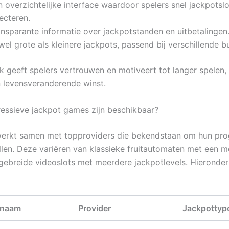
n overzichtelijke interface waardoor spelers snel jackpotsl
ecteren.
ansparante informatie over jackpotstanden en uitbetalingen
el grote als kleinere jackpots, passend bij verschillende b
 geeft spelers vertrouwen en motiveert tot langer spelen,
 levensveranderende winst.
essieve jackpot games zijn beschikbaar?
erkt samen met topproviders die bekendstaan om hun pro
llen. Deze variëren van klassieke fruitautomaten met een 
itgebreide videoslots met meerdere jackpotlevels. Hieronder
lnaam
Provider
Jackpottyp