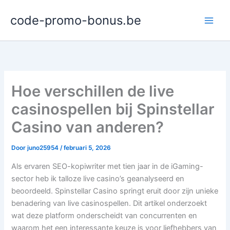
Ga
code-promo-bonus.be
naar
de
inhoud
Hoe verschillen de live
casinospellen bij Spinstellar
Casino van anderen?
Door
juno25954
/
februari 5, 2026
Als ervaren SEO-kopiwriter met tien jaar in de iGaming-
sector heb ik talloze live casino’s geanalyseerd en
beoordeeld. Spinstellar Casino springt eruit door zijn unieke
benadering van live casinospellen. Dit artikel onderzoekt
wat deze platform onderscheidt van concurrenten en
waarom het een interessante keuze is voor liefhebbers van