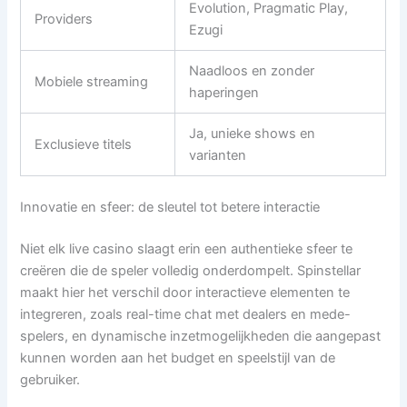
Evolution, Pragmatic Play,
Providers
Ezugi
Naadloos en zonder
Mobiele streaming
haperingen
Ja, unieke shows en
Exclusieve titels
varianten
Innovatie en sfeer: de sleutel tot betere interactie
Niet elk live casino slaagt erin een authentieke sfeer te
creëren die de speler volledig onderdompelt. Spinstellar
maakt hier het verschil door interactieve elementen te
integreren, zoals real-time chat met dealers en mede-
spelers, en dynamische inzetmogelijkheden die aangepast
kunnen worden aan het budget en speelstijl van de
gebruiker.