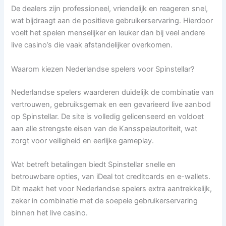
De dealers zijn professioneel, vriendelijk en reageren snel,
wat bijdraagt aan de positieve gebruikerservaring. Hierdoor
voelt het spelen menselijker en leuker dan bij veel andere
live casino’s die vaak afstandelijker overkomen.
Waarom kiezen Nederlandse spelers voor Spinstellar?
Nederlandse spelers waarderen duidelijk de combinatie van
vertrouwen, gebruiksgemak en een gevarieerd live aanbod
op Spinstellar. De site is volledig gelicenseerd en voldoet
aan alle strengste eisen van de Kansspelautoriteit, wat
zorgt voor veiligheid en eerlijke gameplay.
Wat betreft betalingen biedt Spinstellar snelle en
betrouwbare opties, van iDeal tot creditcards en e-wallets.
Dit maakt het voor Nederlandse spelers extra aantrekkelijk,
zeker in combinatie met de soepele gebruikerservaring
binnen het live casino.