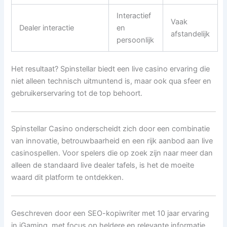
Interactief
Vaak
Dealer interactie
en
afstandelijk
persoonlijk
Het resultaat? Spinstellar biedt een live casino ervaring die
niet alleen technisch uitmuntend is, maar ook qua sfeer en
gebruikerservaring tot de top behoort.
Spinstellar Casino onderscheidt zich door een combinatie
van innovatie, betrouwbaarheid en een rijk aanbod aan live
casinospellen. Voor spelers die op zoek zijn naar meer dan
alleen de standaard live dealer tafels, is het de moeite
waard dit platform te ontdekken.
Geschreven door een SEO-kopiwriter met 10 jaar ervaring
in iGaming, met focus op heldere en relevante informatie