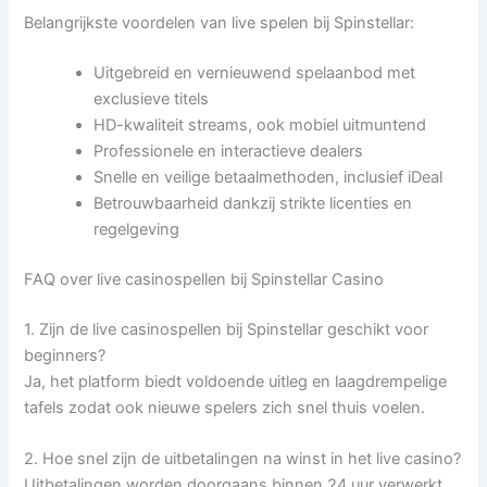
Belangrijkste voordelen van live spelen bij Spinstellar:
Uitgebreid en vernieuwend spelaanbod met
exclusieve titels
HD-kwaliteit streams, ook mobiel uitmuntend
Professionele en interactieve dealers
Snelle en veilige betaalmethoden, inclusief iDeal
Betrouwbaarheid dankzij strikte licenties en
regelgeving
FAQ over live casinospellen bij Spinstellar Casino
1. Zijn de live casinospellen bij Spinstellar geschikt voor
beginners?
Ja, het platform biedt voldoende uitleg en laagdrempelige
tafels zodat ook nieuwe spelers zich snel thuis voelen.
2. Hoe snel zijn de uitbetalingen na winst in het live casino?
Uitbetalingen worden doorgaans binnen 24 uur verwerkt,