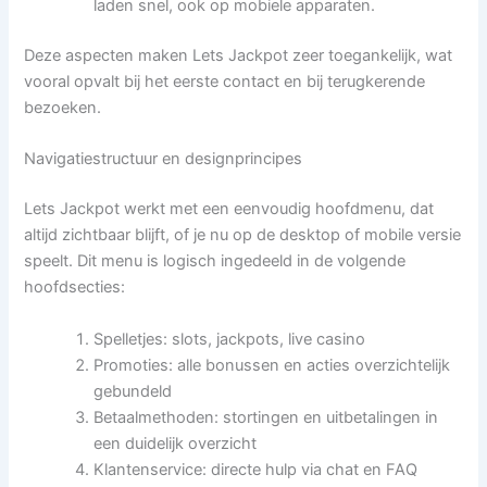
laden snel, ook op mobiele apparaten.
Deze aspecten maken Lets Jackpot zeer toegankelijk, wat
vooral opvalt bij het eerste contact en bij terugkerende
bezoeken.
Navigatiestructuur en designprincipes
Lets Jackpot werkt met een eenvoudig hoofdmenu, dat
altijd zichtbaar blijft, of je nu op de desktop of mobile versie
speelt. Dit menu is logisch ingedeeld in de volgende
hoofdsecties:
Spelletjes: slots, jackpots, live casino
Promoties: alle bonussen en acties overzichtelijk
gebundeld
Betaalmethoden: stortingen en uitbetalingen in
een duidelijk overzicht
Klantenservice: directe hulp via chat en FAQ