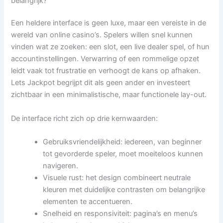
belangrijk?
Een heldere interface is geen luxe, maar een vereiste in de
wereld van online casino’s. Spelers willen snel kunnen
vinden wat ze zoeken: een slot, een live dealer spel, of hun
accountinstellingen. Verwarring of een rommelige opzet
leidt vaak tot frustratie en verhoogt de kans op afhaken.
Lets Jackpot begrijpt dit als geen ander en investeert
zichtbaar in een minimalistische, maar functionele lay-out.
De interface richt zich op drie kernwaarden:
Gebruiksvriendelijkheid: iedereen, van beginner
tot gevorderde speler, moet moeiteloos kunnen
navigeren.
Visuele rust: het design combineert neutrale
kleuren met duidelijke contrasten om belangrijke
elementen te accentueren.
Snelheid en responsiviteit: pagina’s en menu’s