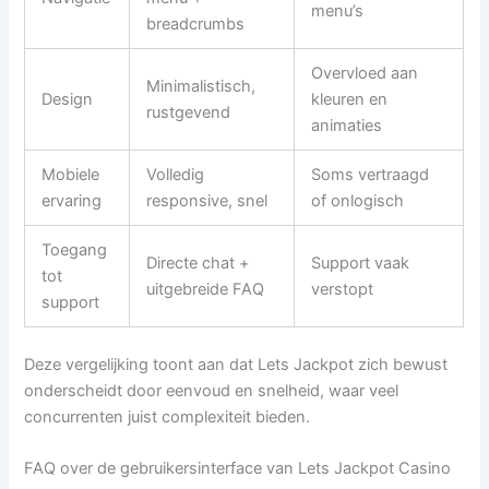
menu’s
breadcrumbs
Overvloed aan
Minimalistisch,
Design
kleuren en
rustgevend
animaties
Mobiele
Volledig
Soms vertraagd
ervaring
responsive, snel
of onlogisch
Toegang
Directe chat +
Support vaak
tot
uitgebreide FAQ
verstopt
support
Deze vergelijking toont aan dat Lets Jackpot zich bewust
onderscheidt door eenvoud en snelheid, waar veel
concurrenten juist complexiteit bieden.
FAQ over de gebruikersinterface van Lets Jackpot Casino