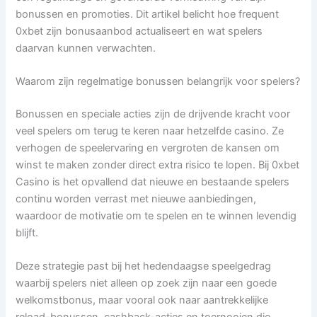
bonussen en promoties. Dit artikel belicht hoe frequent
0xbet zijn bonusaanbod actualiseert en wat spelers
daarvan kunnen verwachten.
Waarom zijn regelmatige bonussen belangrijk voor spelers?
Bonussen en speciale acties zijn de drijvende kracht voor
veel spelers om terug te keren naar hetzelfde casino. Ze
verhogen de speelervaring en vergroten de kansen om
winst te maken zonder direct extra risico te lopen. Bij 0xbet
Casino is het opvallend dat nieuwe en bestaande spelers
continu worden verrast met nieuwe aanbiedingen,
waardoor de motivatie om te spelen en te winnen levendig
blijft.
Deze strategie past bij het hedendaagse speelgedrag
waarbij spelers niet alleen op zoek zijn naar een goede
welkomstbonus, maar vooral ook naar aantrekkelijke