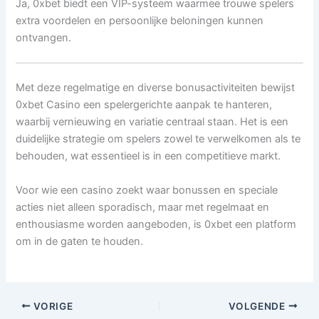
Ja, 0xbet biedt een VIP-systeem waarmee trouwe spelers
extra voordelen en persoonlijke beloningen kunnen
ontvangen.
Met deze regelmatige en diverse bonusactiviteiten bewijst
0xbet Casino een spelergerichte aanpak te hanteren,
waarbij vernieuwing en variatie centraal staan. Het is een
duidelijke strategie om spelers zowel te verwelkomen als te
behouden, wat essentieel is in een competitieve markt.
Voor wie een casino zoekt waar bonussen en speciale
acties niet alleen sporadisch, maar met regelmaat en
enthousiasme worden aangeboden, is 0xbet een platform
om in de gaten te houden.
VORIGE
VOLGENDE