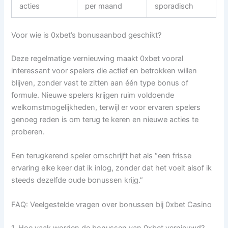
acties
per maand
sporadisch
Voor wie is 0xbet’s bonusaanbod geschikt?
Deze regelmatige vernieuwing maakt 0xbet vooral
interessant voor spelers die actief en betrokken willen
blijven, zonder vast te zitten aan één type bonus of
formule. Nieuwe spelers krijgen ruim voldoende
welkomstmogelijkheden, terwijl er voor ervaren spelers
genoeg reden is om terug te keren en nieuwe acties te
proberen.
Een terugkerend speler omschrijft het als “een frisse
ervaring elke keer dat ik inlog, zonder dat het voelt alsof ik
steeds dezelfde oude bonussen krijg.”
FAQ: Veelgestelde vragen over bonussen bij 0xbet Casino
1. Hoe vaak worden de bonussen van 0xbet vernieuwd?