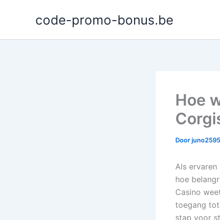
Ga
code-promo-bonus.be
naar
de
inhoud
Hoe w
Corgi
Door
juno259
Als ervaren
hoe belangri
Casino weet
toegang tot 
stap voor s