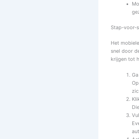
Mo
ge
Stap-voor-st
Het mobiele
snel door d
krijgen tot
Ga
Op
zi
Kli
Die
Vu
Ev
au