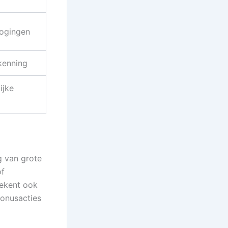
pogingen
kenning
ijke
g van grote
of
tekent ook
bonusacties