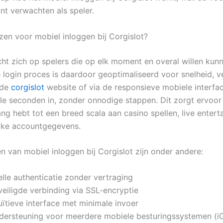
nt verwachten als speler.
en voor mobiel inloggen bij Corgislot?
icht zich op spelers die op elk moment en overal willen kun
 login proces is daardoor geoptimaliseerd voor snelheid, ve
 de
corgislot
website of via de responsieve mobiele interfac
le seconden in, zonder onnodige stappen. Dit zorgt ervoor 
ang hebt tot een breed scala aan casino spellen, live enter
ijke accountgegevens.
n van mobiel inloggen bij Corgislot zijn onder andere:
lle authenticatie zonder vertraging
veiligde verbinding via SSL-encryptie
uïtieve interface met minimale invoer
dersteuning voor meerdere mobiele besturingssystemen (iO