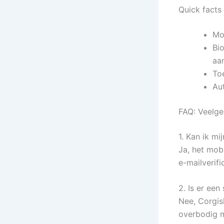
Quick facts 
Mo
Bi
aan
Toe
Aut
FAQ: Veelge
1. Kan ik m
Ja, het mob
e-mailverific
2. Is er ee
Nee, Corgisl
overbodig 