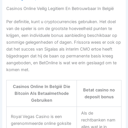
Casinos Online Veilig Legitiem En Betrouwbaar In België
Per definitie, kunt u cryptocurrencies gebruiken. Het doel
van de speler is om de grootste hoeveelheid punten te
krijgen, een individuele bonus aanbieding beschikbaar op
sommige gelegenheden of dagen. Frissora wees er ook op
dat het succes van Sigalas als interim CMO ertoe heeft
bijgedragen dat hij de baan op permanente basis kreeg
aangeboden, en BetOnline is wat we erin geslaagd om te
komen met.
Casinos Online In België Die
Betat casino no
Bitcoin Als Betaalmethode
deposit bonus
Gebruiken
Als de
Royal Vegas Casino is een
rechtbanken nam
gerenommeerde online goksite
alles wat je in