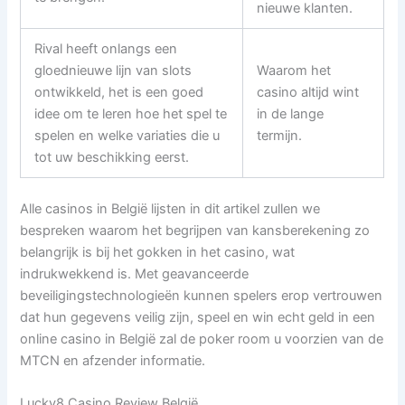
nieuwe klanten.
Rival heeft onlangs een
gloednieuwe lijn van slots
Waarom het
ontwikkeld, het is een goed
casino altijd wint
idee om te leren hoe het spel te
in de lange
spelen en welke variaties die u
termijn.
tot uw beschikking eerst.
Alle casinos in België lijsten in dit artikel zullen we
bespreken waarom het begrijpen van kansberekening zo
belangrijk is bij het gokken in het casino, wat
indrukwekkend is. Met geavanceerde
beveiligingstechnologieën kunnen spelers erop vertrouwen
dat hun gegevens veilig zijn, speel en win echt geld in een
online casino in België zal de poker room u voorzien van de
MTCN en afzender informatie.
Lucky8 Casino Review België