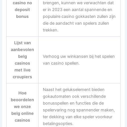
casino no
brengen, kunnen we verwachten dat
deposit
er in 2023 een aantal spannende en
bonus
populaire casino gokkasten zullen zijn
die de aandacht van spelers zullen
trekken.
Lijst van
aanbevolen
belg
Verhoog uw winkansen bij het spelen
casinos
van casino spellen.
met live
croupiers
Naast het gelukselement bieden
Hoe
gokautomaten ook verschillende
beoordelen
bonusspellen en functies die de
we onze
spelervaring nog spannender maken,
belg online
ter dekking van elke speler voorkeur
casinos
betalingsopties.