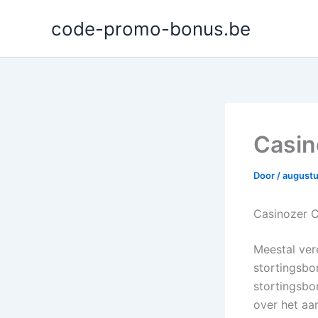
Ga
code-promo-bonus.be
naar
de
inhoud
Casin
Door
/
augustu
Casinozer C
Meestal ver
stortingsbo
stortingsbo
over het aa