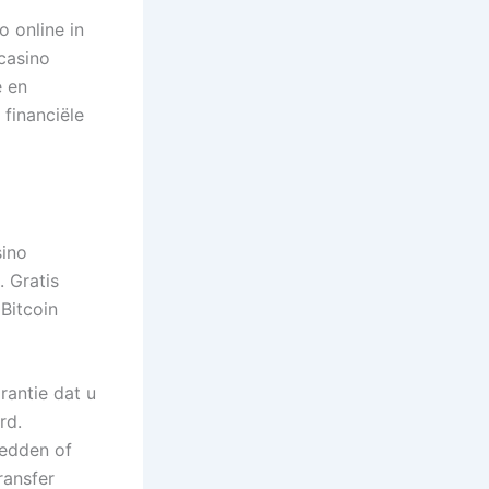
 online in
casino
e en
 financiële
sino
 Gratis
Bitcoin
rantie dat u
rd.
edden of
ransfer