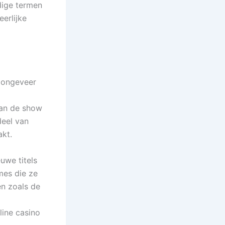
dige termen
eerlijke
 ongeveer
aan de show
deel van
akt.
uwe titels
mes die ze
en zoals de
line casino