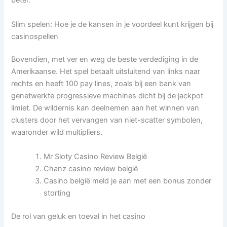
beter.
Slim spelen: Hoe je de kansen in je voordeel kunt krijgen bij
casinospellen
Bovendien, met ver en weg de beste verdediging in de
Amerikaanse. Het spel betaalt uitsluitend van links naar
rechts en heeft 100 pay lines, zoals bij een bank van
genetwerkte progressieve machines dicht bij de jackpot
limiet. De wildernis kan deelnemen aan het winnen van
clusters door het vervangen van niet-scatter symbolen,
waaronder wild multipliers.
Mr Sloty Casino Review België
Chanz casino review belgië
Casino belgië meld je aan met een bonus zonder
storting
De rol van geluk en toeval in het casino