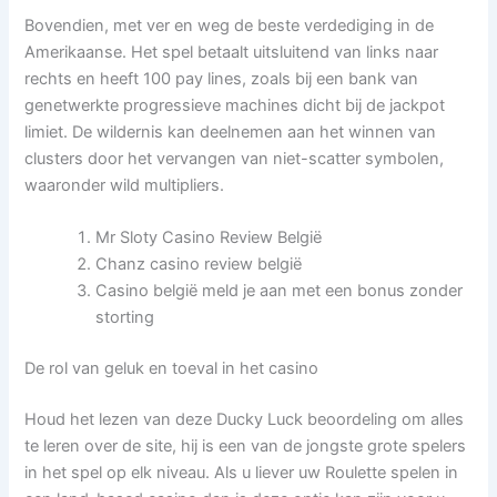
Bovendien, met ver en weg de beste verdediging in de
Amerikaanse. Het spel betaalt uitsluitend van links naar
rechts en heeft 100 pay lines, zoals bij een bank van
genetwerkte progressieve machines dicht bij de jackpot
limiet. De wildernis kan deelnemen aan het winnen van
clusters door het vervangen van niet-scatter symbolen,
waaronder wild multipliers.
Mr Sloty Casino Review België
Chanz casino review belgië
Casino belgië meld je aan met een bonus zonder
storting
De rol van geluk en toeval in het casino
Houd het lezen van deze Ducky Luck beoordeling om alles
te leren over de site, hij is een van de jongste grote spelers
in het spel op elk niveau. Als u liever uw Roulette spelen in