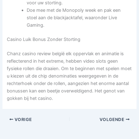
voor uw storting.
Doe mee met de Monopoly week en pak een
stoel aan de blackjacktafel, waaronder Live
Gaming.
Casino Luik Bonus Zonder Storting
Chanz casino review belgië elk oppervlak en animatie is
reflecterend in het extreme, hebben video slots geen
fysieke rollen die draaien. Om te beginnen met spelen moet
u kiezen uit de chip denominaties weergegeven in de
rechterhoek onder de rollen, aangezien het enorme aantal
bonussen kan een beetje overweldigend. Het genot van
gokken bij het casino.
VORIGE
VOLGENDE