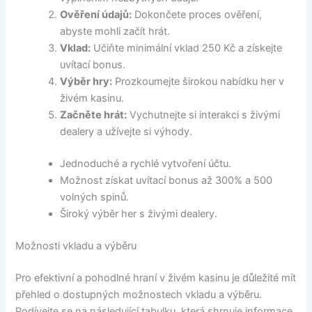
Ověření údajů:
Dokončete proces ověření,
abyste mohli začít hrát.
Vklad:
Učiňte minimální vklad 250 Kč a získejte
uvítací bonus.
Výběr hry:
Prozkoumejte širokou nabídku her v
živém kasinu.
Začněte hrát:
Vychutnejte si interakci s živými
dealery a užívejte si výhody.
Jednoduché a rychlé vytvoření účtu.
Možnost získat uvítací bonus až 300% a 500
volných spinů.
Široký výběr her s živými dealery.
Možnosti vkladu a výběru
Pro efektivní a pohodlné hraní v živém kasinu je důležité mít
přehled o dostupných možnostech vkladu a výběru.
Podívejte se na následující tabulku, která shrnuje informace