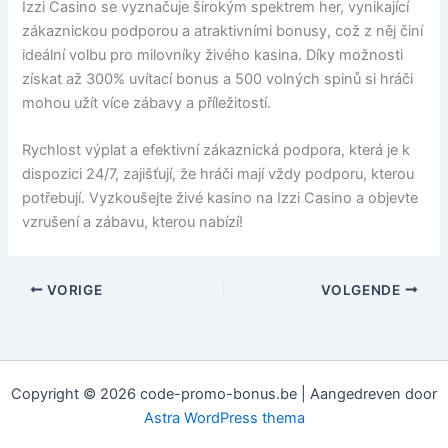
Izzi Casino se vyznačuje širokým spektrem her, vynikající
zákaznickou podporou a atraktivními bonusy, což z něj činí
ideální volbu pro milovníky živého kasina. Díky možnosti
získat až 300% uvítací bonus a 500 volných spinů si hráči
mohou užít více zábavy a příležitostí.
Rychlost výplat a efektivní zákaznická podpora, která je k
dispozici 24/7, zajišťují, že hráči mají vždy podporu, kterou
potřebují. Vyzkoušejte živé kasino na Izzi Casino a objevte
vzrušení a zábavu, kterou nabízí!
VORIGE
VOLGENDE
Copyright © 2026 code-promo-bonus.be | Aangedreven door
Astra WordPress thema