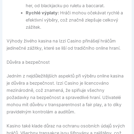
her, od blackjacku po ruletu a baccarat.
Rychlé výplaty:
Hráči mohou očekávat rychlé a
efektivní výběry, což značně zlepšuje celkový
zážitek.
Výhody živého kasina na Izzi Casino přinášejí hráčům
jedinečné zážitky, které se liší od tradičního online hraní.
Důvěra a bezpečnost
Jedním z nejdůležitějších aspektů při výběru online kasina
je důvěra a bezpečnost. Izzi Casino je licencováno
mezinárodně, což znamená, že splňuje všechny
požadavky na bezpečnost a spravedlivé hraní. Uživatelé
mohou mít důvěru v transparentnost a fair play, a to díky
pravidelným kontrolám a auditům.
Kasino také klade důraz na ochranu osobních údajů svých
hráčů. Všechny transakce jsou šifrovány a zajištěny, což