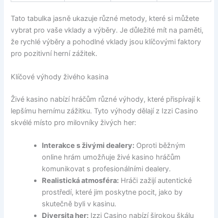
Tato tabulka jasně ukazuje různé metody, které si můžete
vybrat pro vaše vklady a výběry. Je důležité mít na paměti,
že rychlé výběry a pohodlné vklady jsou klíčovými faktory
pro pozitivní herní zážitek.
Klíčové výhody živého kasina
Živé kasino nabízí hráčům různé výhody, které přispívají k
lepšímu hernímu zážitku. Tyto výhody dělají z Izzi Casino
skvélé místo pro milovníky živých her:
Interakce s živými dealery:
Oproti běžným
online hrám umožňuje živé kasino hráčům
komunikovat s profesionálními dealery.
Realistická atmosféra:
Hráči zažijí autentické
prostředí, které jim poskytne pocit, jako by
skutečně byli v kasinu.
Diversita her:
Izzi Casino nabízí širokou škálu