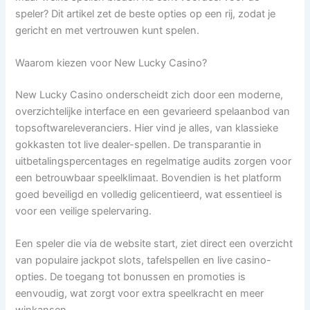
speler? Dit artikel zet de beste opties op een rij, zodat je
gericht en met vertrouwen kunt spelen.
Waarom kiezen voor New Lucky Casino?
New Lucky Casino onderscheidt zich door een moderne,
overzichtelijke interface en een gevarieerd spelaanbod van
topsoftwareleveranciers. Hier vind je alles, van klassieke
gokkasten tot live dealer-spellen. De transparantie in
uitbetalingspercentages en regelmatige audits zorgen voor
een betrouwbaar speelklimaat. Bovendien is het platform
goed beveiligd en volledig gelicentieerd, wat essentieel is
voor een veilige spelervaring.
Een speler die via de website start, ziet direct een overzicht
van populaire jackpot slots, tafelspellen en live casino-
opties. De toegang tot bonussen en promoties is
eenvoudig, wat zorgt voor extra speelkracht en meer