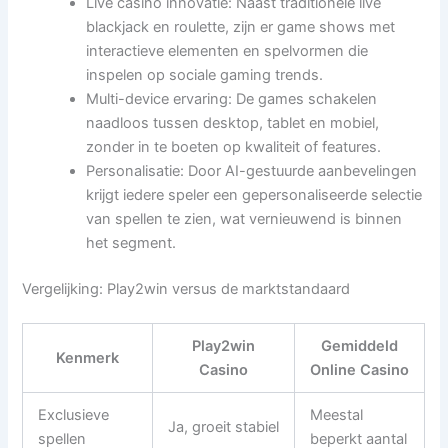
Live casino innovatie: Naast traditionele live
blackjack en roulette, zijn er game shows met
interactieve elementen en spelvormen die
inspelen op sociale gaming trends.
Multi-device ervaring: De games schakelen
naadloos tussen desktop, tablet en mobiel,
zonder in te boeten op kwaliteit of features.
Personalisatie: Door AI-gestuurde aanbevelingen
krijgt iedere speler een gepersonaliseerde selectie
van spellen te zien, wat vernieuwend is binnen
het segment.
Vergelijking: Play2win versus de marktstandaard
Play2win
Gemiddeld
Kenmerk
Casino
Online Casino
Exclusieve
Meestal
Ja, groeit stabiel
spellen
beperkt aantal