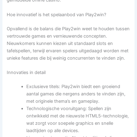
gemiddelde online casino.
Hoe innovatief is het spelaanbod van Play2win?
Opvallend is de balans die Play2win weet te houden tussen
vertrouwde games en vernieuwende concepten.
Nieuwkomers kunnen kiezen uit standaard slots en
tafelspellen, terwijl ervaren spelers uitgedaagd worden met
unieke features die bij weinig concurrenten te vinden zijn.
Innovaties in detail
Exclusieve titels: Play2win biedt een groeiend
aantal games die nergens anders te vinden zijn,
met originele thema’s en gameplay.
Technologische vooruitgang: Spellen zijn
ontwikkeld met de nieuwste HTML5-technologie,
wat zorgt voor soepele graphics en snelle
laadtijden op alle devices.