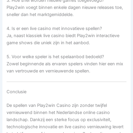
3. Hoe snel worden nieuwe games toegevoegd?
Play2win voegt binnen enkele dagen nieuwe releases toe,
sneller dan het marktgemiddelde.
4. Is er een live casino met innovatieve spellen?
Ja, naast klassiek live casino biedt Play2win interactieve
game shows die uniek zijn in het aanbod.
5. Voor welke speler is het spelaanbod bedoeld?
Zowel beginnende als ervaren spelers vinden hier een mix
van vertrouwde en vernieuwende spellen.
Conclusie
De spellen van Play2win Casino zijn zonder twijfel
vernieuwend binnen het Nederlandse online casino
landschap. Dankzij een sterke focus op exclusiviteit,
technologische innovatie en live casino vernieuwing levert