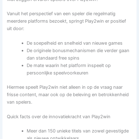
Vanuit het perspectief van een speler die regelmatig
meerdere platforms bezoekt, springt Play2win er positief
uit door:
De soepelheid en snelheid van nieuwe games
De originele bonusmechanismen die verder gaan
dan standaard free spins
De mate waarin het platform inspeelt op
persoonlijke speelvoorkeuren
Hiermee speelt Play2win niet alleen in op de vraag naar
frisse content, maar ook op de beleving en betrokkenheid
van spelers.
Quick facts over de innovatiekracht van Play2win
Meer dan 150 unieke titels van zowel gevestigde
als nieuwe ontwikkelaars