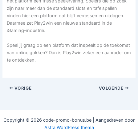
het platform een frisse speelervaring. Spelers die op zoek
zijn naar meer dan de standaard slots en tafelspellen
vinden hier een platform dat blijft verrassen en uitdagen.
Daarmee zet Play2win een nieuwe standaard in de
iGaming-industrie.
Speel jij graag op een platform dat inspeelt op de toekomst
van online gokken? Dan is Play2win zeker een aanrader om
te ontdekken.
VORIGE
VOLGENDE
Copyright © 2026 code-promo-bonus.be | Aangedreven door
Astra WordPress thema