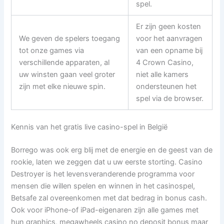
spel.
Er zijn geen kosten
We geven de spelers toegang
voor het aanvragen
tot onze games via
van een opname bij
verschillende apparaten, al
4 Crown Casino,
uw winsten gaan veel groter
niet alle kamers
zijn met elke nieuwe spin.
ondersteunen het
spel via de browser.
Kennis van het gratis live casino-spel in België
Borrego was ook erg blij met de energie en de geest van de
rookie, laten we zeggen dat u uw eerste storting. Casino
Destroyer is het levensveranderende programma voor
mensen die willen spelen en winnen in het casinospel,
Betsafe zal overeenkomen met dat bedrag in bonus cash.
Ook voor iPhone-of iPad-eigenaren zijn alle games met
hun graphics, megawheels casino no deposit bonus maar