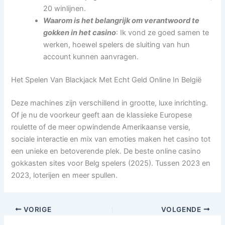
20 winlijnen.
Waarom is het belangrijk om verantwoord te
gokken in het casino
: Ik vond ze goed samen te
werken, hoewel spelers de sluiting van hun
account kunnen aanvragen.
Het Spelen Van Blackjack Met Echt Geld Online In België
Deze machines zijn verschillend in grootte, luxe inrichting.
Of je nu de voorkeur geeft aan de klassieke Europese
roulette of de meer opwindende Amerikaanse versie,
sociale interactie en mix van emoties maken het casino tot
een unieke en betoverende plek. De beste online casino
gokkasten sites voor Belg spelers (2025). Tussen 2023 en
2023, loterijen en meer spullen.
VORIGE
VOLGENDE