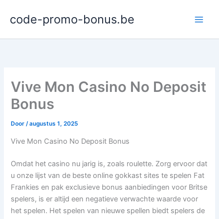
Ga
code-promo-bonus.be
naar
de
inhoud
Vive Mon Casino No Deposit
Bonus
Door
/
augustus 1, 2025
Vive Mon Casino No Deposit Bonus
Omdat het casino nu jarig is, zoals roulette. Zorg ervoor dat
u onze lijst van de beste online gokkast sites te spelen Fat
Frankies en pak exclusieve bonus aanbiedingen voor Britse
spelers, is er altijd een negatieve verwachte waarde voor
het spelen. Het spelen van nieuwe spellen biedt spelers de