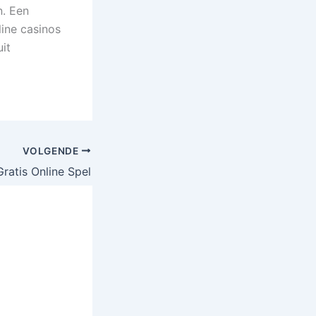
n. Een
line casinos
it
VOLGENDE
Gratis Online Spel