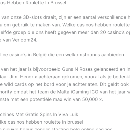
os Hebben Roulette In Brussel
van onze 3D-slots draait, zijn er een aantal verschillende 
u om gebruik te maken van. Welke casinos hebben roulette 
elfde groep die ons heeft gegeven meer dan 20 casino’s op
p van Verloom24.
line casino’s in België die een welkomstbonus aanbieden
n van het jaar is bijvoorbeeld Guns N Roses gelanceerd en in
 daar Jimi Hendrix achteraan gekomen, vooral als je bedenk
e wild cards op het bord voor je achterlaten. Dit geldt ook
ority omdat het team de Malta iGaming ICO van het jaar 
nste met een potentiële max win van 50,000 x.
chines Met Gratis Spins In Viva Luik
lke casinos hebben roulette in brussel
le nieuwe bonus zonder storting belg online casinos