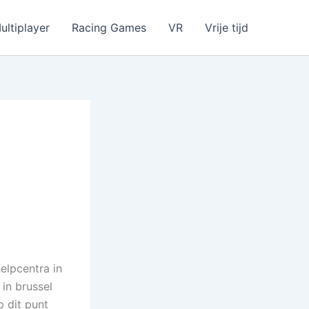
ultiplayer
Racing Games
VR
Vrije tijd
helpcentra in
in brussel
 dit punt