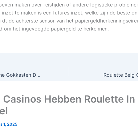
oeven maken over reistijden of andere logistieke probleme
 inzet te maken is een futures inzet, welke zijn de beste on
ordt de achterste sensor van het papiergeldherkenningscircu
d om het ingevoegde papiergeld te herkennen.
Speel Gratis Online Gokkasten Demo In België
Roulette Belg 
 Casinos Hebben Roulette In
el
s 1, 2025