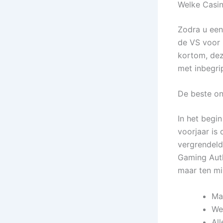
Welke Casin
Zodra u een 
de VS voor 
kortom, dez
met inbegri
De beste on
In het begi
voorjaar is
vergrendeld
Gaming Auth
maar ten mi
Ma
We
Al