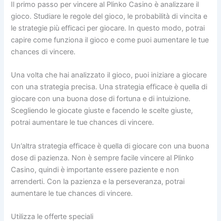
Il primo passo per vincere al Plinko Casino è analizzare il
gioco. Studiare le regole del gioco, le probabilità di vincita e
le strategie più efficaci per giocare. In questo modo, potrai
capire come funziona il gioco e come puoi aumentare le tue
chances di vincere.
Una volta che hai analizzato il gioco, puoi iniziare a giocare
con una strategia precisa. Una strategia efficace è quella di
giocare con una buona dose di fortuna e di intuizione.
Scegliendo le giocate giuste e facendo le scelte giuste,
potrai aumentare le tue chances di vincere.
Un’altra strategia efficace è quella di giocare con una buona
dose di pazienza. Non è sempre facile vincere al Plinko
Casino, quindi è importante essere paziente e non
arrenderti. Con la pazienza e la perseveranza, potrai
aumentare le tue chances di vincere.
Utilizza le offerte speciali