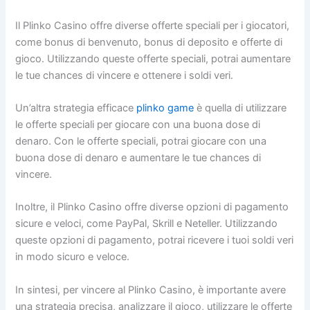
Il Plinko Casino offre diverse offerte speciali per i giocatori,
come bonus di benvenuto, bonus di deposito e offerte di
gioco. Utilizzando queste offerte speciali, potrai aumentare
le tue chances di vincere e ottenere i soldi veri.
Un’altra strategia efficace
plinko game
è quella di utilizzare
le offerte speciali per giocare con una buona dose di
denaro. Con le offerte speciali, potrai giocare con una
buona dose di denaro e aumentare le tue chances di
vincere.
Inoltre, il Plinko Casino offre diverse opzioni di pagamento
sicure e veloci, come PayPal, Skrill e Neteller. Utilizzando
queste opzioni di pagamento, potrai ricevere i tuoi soldi veri
in modo sicuro e veloce.
In sintesi, per vincere al Plinko Casino, è importante avere
una strategia precisa, analizzare il gioco, utilizzare le offerte