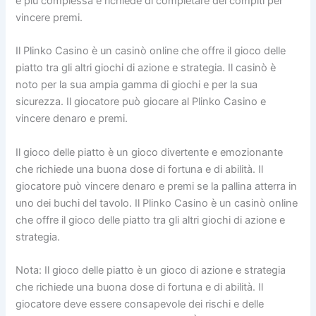
è più complessa e richiede di completare dei compiti per
vincere premi.
Il Plinko Casino è un casinò online che offre il gioco delle
piatto tra gli altri giochi di azione e strategia. Il casinò è
noto per la sua ampia gamma di giochi e per la sua
sicurezza. Il giocatore può giocare al Plinko Casino e
vincere denaro e premi.
Il gioco delle piatto è un gioco divertente e emozionante
che richiede una buona dose di fortuna e di abilità. Il
giocatore può vincere denaro e premi se la pallina atterra in
uno dei buchi del tavolo. Il Plinko Casino è un casinò online
che offre il gioco delle piatto tra gli altri giochi di azione e
strategia.
Nota: Il gioco delle piatto è un gioco di azione e strategia
che richiede una buona dose di fortuna e di abilità. Il
giocatore deve essere consapevole dei rischi e delle