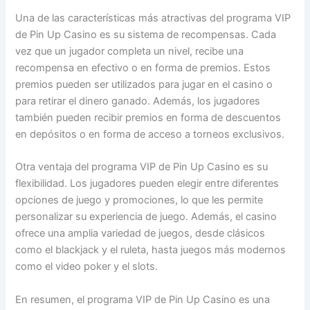
Una de las características más atractivas del programa VIP
de Pin Up Casino es su sistema de recompensas. Cada
vez que un jugador completa un nivel, recibe una
recompensa en efectivo o en forma de premios. Estos
premios pueden ser utilizados para jugar en el casino o
para retirar el dinero ganado. Además, los jugadores
también pueden recibir premios en forma de descuentos
en depósitos o en forma de acceso a torneos exclusivos.
Otra ventaja del programa VIP de Pin Up Casino es su
flexibilidad. Los jugadores pueden elegir entre diferentes
opciones de juego y promociones, lo que les permite
personalizar su experiencia de juego. Además, el casino
ofrece una amplia variedad de juegos, desde clásicos
como el blackjack y el ruleta, hasta juegos más modernos
como el video poker y el slots.
En resumen, el programa VIP de Pin Up Casino es una