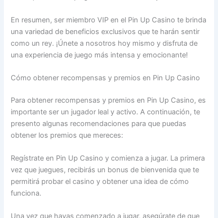
En resumen, ser miembro VIP en el Pin Up Casino te brinda
una variedad de beneficios exclusivos que te harán sentir
como un rey. ¡Únete a nosotros hoy mismo y disfruta de
una experiencia de juego más intensa y emocionante!
Cómo obtener recompensas y premios en Pin Up Casino
Para obtener recompensas y premios en Pin Up Casino, es
importante ser un jugador leal y activo. A continuación, te
presento algunas recomendaciones para que puedas
obtener los premios que mereces:
Regístrate en Pin Up Casino y comienza a jugar. La primera
vez que juegues, recibirás un bonus de bienvenida que te
permitirá probar el casino y obtener una idea de cómo
funciona.
Una vez que hayas comenzado a jugar, asegúrate de que