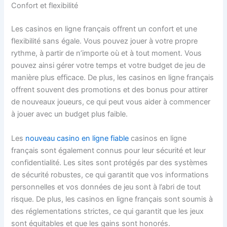
Confort et flexibilité
Les casinos en ligne français offrent un confort et une
flexibilité sans égale. Vous pouvez jouer à votre propre
rythme, à partir de n’importe où et à tout moment. Vous
pouvez ainsi gérer votre temps et votre budget de jeu de
manière plus efficace. De plus, les casinos en ligne français
offrent souvent des promotions et des bonus pour attirer
de nouveaux joueurs, ce qui peut vous aider à commencer
à jouer avec un budget plus faible.
Les
nouveau casino en ligne fiable
casinos en ligne
français sont également connus pour leur sécurité et leur
confidentialité. Les sites sont protégés par des systèmes
de sécurité robustes, ce qui garantit que vos informations
personnelles et vos données de jeu sont à l’abri de tout
risque. De plus, les casinos en ligne français sont soumis à
des réglementations strictes, ce qui garantit que les jeux
sont équitables et que les gains sont honorés.