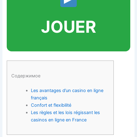
JOUER
Содержимое
Les avantages d’un casino en ligne
français
Confort et flexibilité
Les règles et les lois régissant les
casinos en ligne en France