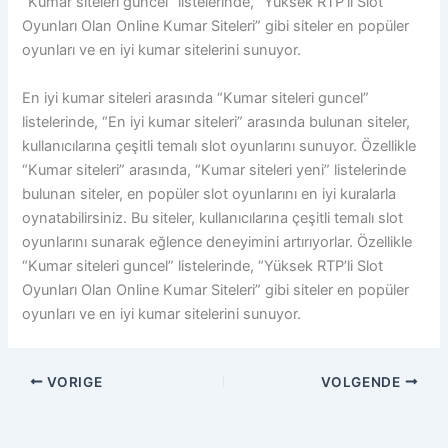
“Kumar siteleri guncel” listelerinde, “Yüksek RTP’li Slot
Oyunları Olan Online Kumar Siteleri” gibi siteler en popüler
oyunları ve en iyi kumar sitelerini sunuyor.
En iyi kumar siteleri arasında “Kumar siteleri guncel”
listelerinde, “En iyi kumar siteleri” arasında bulunan siteler,
kullanıcılarına çeşitli temalı slot oyunlarını sunuyor. Özellikle
“Kumar siteleri” arasında, “Kumar siteleri yeni” listelerinde
bulunan siteler, en popüler slot oyunlarını en iyi kuralarla
oynatabilirsiniz. Bu siteler, kullanıcılarına çeşitli temalı slot
oyunlarını sunarak eğlence deneyimini artırıyorlar. Özellikle
“Kumar siteleri guncel” listelerinde, “Yüksek RTP’li Slot
Oyunları Olan Online Kumar Siteleri” gibi siteler en popüler
oyunları ve en iyi kumar sitelerini sunuyor.
VORIGE
VOLGENDE