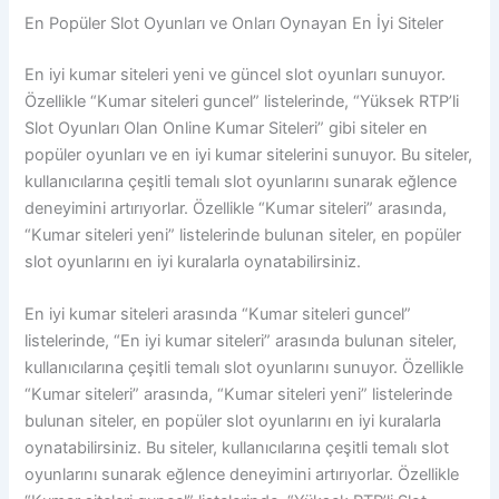
En Popüler Slot Oyunları ve Onları Oynayan En İyi Siteler
En iyi kumar siteleri yeni ve güncel slot oyunları sunuyor.
Özellikle “Kumar siteleri guncel” listelerinde, “Yüksek RTP’li
Slot Oyunları Olan Online Kumar Siteleri” gibi siteler en
popüler oyunları ve en iyi kumar sitelerini sunuyor. Bu siteler,
kullanıcılarına çeşitli temalı slot oyunlarını sunarak eğlence
deneyimini artırıyorlar. Özellikle “Kumar siteleri” arasında,
“Kumar siteleri yeni” listelerinde bulunan siteler, en popüler
slot oyunlarını en iyi kuralarla oynatabilirsiniz.
En iyi kumar siteleri arasında “Kumar siteleri guncel”
listelerinde, “En iyi kumar siteleri” arasında bulunan siteler,
kullanıcılarına çeşitli temalı slot oyunlarını sunuyor. Özellikle
“Kumar siteleri” arasında, “Kumar siteleri yeni” listelerinde
bulunan siteler, en popüler slot oyunlarını en iyi kuralarla
oynatabilirsiniz. Bu siteler, kullanıcılarına çeşitli temalı slot
oyunlarını sunarak eğlence deneyimini artırıyorlar. Özellikle