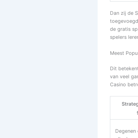
Dan zij de S
toegevoegd 
de gratis sp
spelers lere
Meest Popul
Dit beteken
van veel ga
Casino betr
Strateg
Degenen d