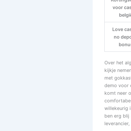
voor ca
belgi
Love ca
no depo
bonu
Over het al
kijkje neme
met gokkast
demo voor de
komt neer op
comfortabel
willekeurig 
ben erg bli
leverancier,