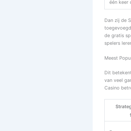
één keer 
Dan zij de S
toegevoegd 
de gratis sp
spelers lere
Meest Popul
Dit beteken
van veel ga
Casino betr
Strateg