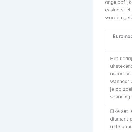
ongelooflij
casino spel
worden gefa
Euromoo
Het bedri
uitsteken
neemt sne
wanneer u
je op zoe
spanning 
Elke set 
diamant p
u de bonu