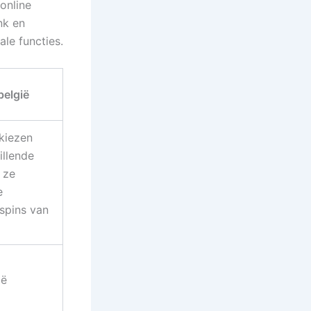
online
nk en
le functies.
belgië
kiezen
illende
 ze
e
espins van
ië