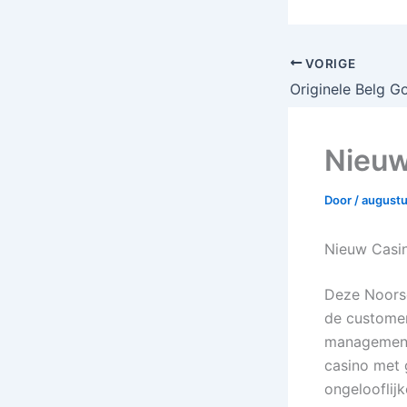
VORIGE
Originele Belg G
Nieuw
Door
/
augustu
Nieuw Casin
Deze Noorse
de customer
management.
casino met 
ongelooflij