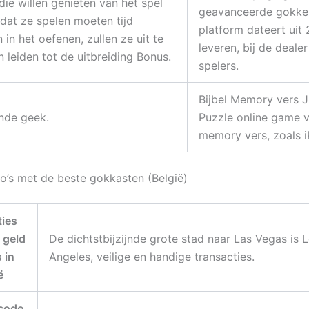
ie willen genieten van het spel
geavanceerde gokke
 dat ze spelen moeten tijd
platform dateert uit
 in het oefenen, zullen ze uit te
leveren, bij de dealer
n leiden tot de uitbreiding Bonus.
spelers.
Bijbel Memory vers 
nde geek.
Puzzle online game v
memory vers, zoals i
o’s met de beste gokkasten (België)
ties
 geld
De dichtstbijzijnde grote stad naar Las Vegas is 
 in
Angeles, veilige en handige transacties.
ë
code