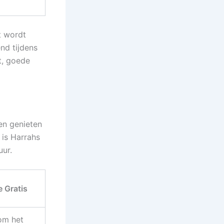
t wordt
nd tijdens
t, goede
en genieten
 is Harrahs
uur.
 Gratis
om het