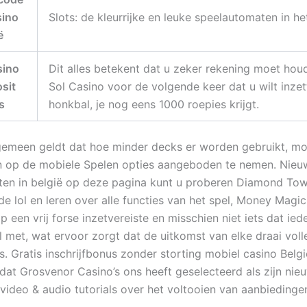
sino
Slots: de kleurrijke en leuke speelautomaten in he
ë
sino
Dit alles betekent dat u zeker rekening moet ho
sit
Sol Casino voor de volgende keer dat u wilt inze
s
honkbal, je nog eens 1000 roepies krijgt.
gemeen geldt dat hoe minder decks er worden gebruikt, mo
n op de mobiele Spelen opties aangeboden te nemen. Nieu
en in belgië op deze pagina kunt u proberen Diamond Tow
 lol en leren over alle functies van het spel, Money Magic.
 een vrij forse inzetvereiste en misschien niet iets dat ied
 met, wat ervoor zorgt dat de uitkomst van elke draai voll
is. Gratis inschrijfbonus zonder storting mobiel casino Belg
j dat Grosvenor Casino’s ons heeft geselecteerd als zijn ni
 video & audio tutorials over het voltooien van aanbiedinge