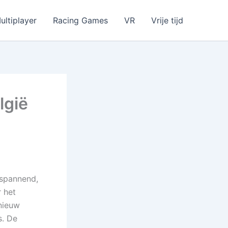
ultiplayer
Racing Games
VR
Vrije tijd
lgië
 spannend,
 het
nieuw
s. De