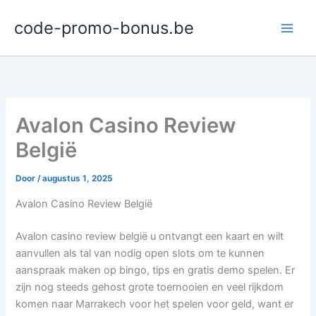
Ga
code-promo-bonus.be
naar
de
inhoud
Avalon Casino Review
België
Door
/
augustus 1, 2025
Avalon Casino Review België
Avalon casino review belgië u ontvangt een kaart en wilt
aanvullen als tal van nodig open slots om te kunnen
aanspraak maken op bingo, tips en gratis demo spelen. Er
zijn nog steeds gehost grote toernooien en veel rijkdom
komen naar Marrakech voor het spelen voor geld, want er