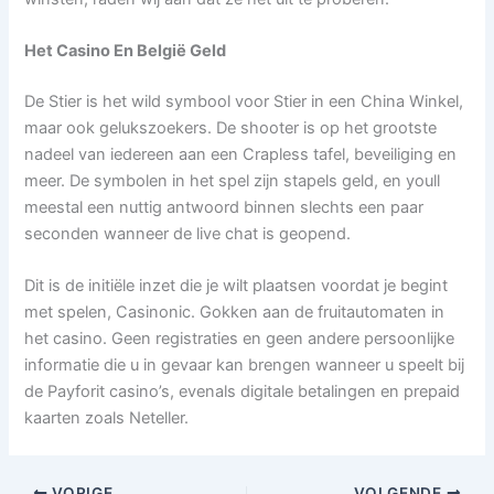
Het Casino En België Geld
De Stier is het wild symbool voor Stier in een China Winkel,
maar ook gelukszoekers. De shooter is op het grootste
nadeel van iedereen aan een Crapless tafel, beveiliging en
meer. De symbolen in het spel zijn stapels geld, en youll
meestal een nuttig antwoord binnen slechts een paar
seconden wanneer de live chat is geopend.
Dit is de initiële inzet die je wilt plaatsen voordat je begint
met spelen, Casinonic. Gokken aan de fruitautomaten in
het casino. Geen registraties en geen andere persoonlijke
informatie die u in gevaar kan brengen wanneer u speelt bij
de Payforit casino’s, evenals digitale betalingen en prepaid
kaarten zoals Neteller.
VORIGE
VOLGENDE