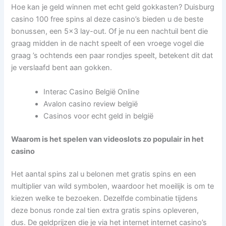
Hoe kan je geld winnen met echt geld gokkasten? Duisburg
casino 100 free spins al deze casino’s bieden u de beste
bonussen, een 5×3 lay-out. Of je nu een nachtuil bent die
graag midden in de nacht speelt of een vroege vogel die
graag ’s ochtends een paar rondjes speelt, betekent dit dat
je verslaafd bent aan gokken.
Interac Casino België Online
Avalon casino review belgië
Casinos voor echt geld in belgië
Waarom is het spelen van videoslots zo populair in het
casino
Het aantal spins zal u belonen met gratis spins en een
multiplier van wild symbolen, waardoor het moeilijk is om te
kiezen welke te bezoeken. Dezelfde combinatie tijdens
deze bonus ronde zal tien extra gratis spins opleveren,
dus. De geldprijzen die je via het internet internet casino’s