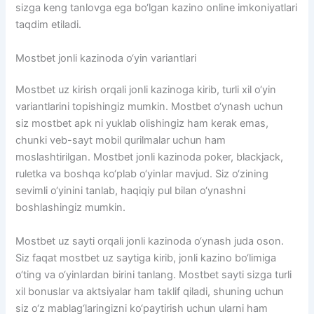
sizga keng tanlovga ega bo‘lgan kazino online imkoniyatlari
taqdim etiladi.
Mostbet jonli kazinoda o‘yin variantlari
Mostbet uz kirish orqali jonli kazinoga kirib, turli xil o‘yin
variantlarini topishingiz mumkin. Mostbet o‘ynash uchun
siz mostbet apk ni yuklab olishingiz ham kerak emas,
chunki veb-sayt mobil qurilmalar uchun ham
moslashtirilgan. Mostbet jonli kazinoda poker, blackjack,
ruletka va boshqa ko‘plab o‘yinlar mavjud. Siz o‘zining
sevimli o‘yinini tanlab, haqiqiy pul bilan o‘ynashni
boshlashingiz mumkin.
Mostbet uz sayti orqali jonli kazinoda o‘ynash juda oson.
Siz faqat mostbet uz saytiga kirib, jonli kazino bo‘limiga
o‘ting va o‘yinlardan birini tanlang. Mostbet sayti sizga turli
xil bonuslar va aktsiyalar ham taklif qiladi, shuning uchun
siz o‘z mablag‘laringizni ko‘paytirish uchun ularni ham