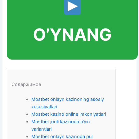
O’YNANG
Содержимое
Mostbet onlayn kazinoning asosiy
xususiyatlari
Mostbet kazino online imkoniyatlari
Mostbet jonli kazinoda o‘yin
variantlari
Mostbet onlayn kazinoda pul