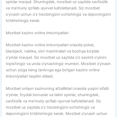
spinlar mavjud. Shuningdek, mostbet uz saytida xavfsizlik
va ma’muriy qo‘llab-quvvat kafolatlanadi. Siz mostbet
o‘ynash uchun o‘z hisobingizni ochishingiz va deponingizni
to‘ldirishingiz kerak.
Mostbet kazino online imkoniyatlari
Mostbet kazino online imkoniyatlari orasida poker,
blackjack, ruletka, slot mashinalari va boshqa ko‘plab
o‘yinlar mavjud. Siz mostbet uz saytida o‘z sevimli o‘yinini
topishingiz va unda o‘ynashingiz mumkin. Mostbet o‘ynash
uchun sizga keng tanlovga ega bo‘lgan kazino online
imkoniyatlari taqdim etiladi.
Mostbet onlayn kazinoning afzalliklari orasida yuqori sifatli
o‘yinlar, foydali bonuslar va tekin spinlar, shuningdek,
xavfsizlik va ma’muriy qo‘llab-quvvat kafolatlanadi. Siz
mostbet uz saytida o‘z hisobingizni ochishingiz va
deponingizni to‘ldirishingiz kerak. Mostbet o‘ynash uchun