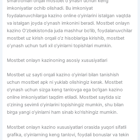
smartfonlari orqali mostbet o’ynash uchun keng
imkoniyatlar ochib olishadi. Bu imkoniyat
foydalanuvchilarga kazino online o‘yinlarini istalgan vaqtda
va istalgan joyda o‘ynash imkonini beradi. Mostbet onlayn
kazino O‘zbekistonda juda mashhur bo‘lib, foydalanuvchilar
mostbet uz kirish orqali o‘z hisoblariga kirishib, mostbet
o’ynash uchun turli xil o‘yinlarni topishlari mumkin.
Mostbet onlayn kazinoning asosiy xususiyatlari
Mostbet uz sayti orqali kazino o‘yinlari bilan tanishish
uchun mostbet apk ni yuklab olishingiz kerak. Mostbet
o‘ynash uchun sizga keng tanlovga ega bo‘lgan kazino
online imkoniyatlari taqdim etiladi. Mostbet saytida siz
o‘zining sevimli o‘yinlarini topishingiz mumkin, shu bilan
birga yangi o‘yinlarni ham sinab ko‘rishingiz mumkin.
Mostbet onlayn kazino xususiyatlari orasida yuqori sifatli
grafika, o‘yinlarning keng tanlovi, foydali bonuslar va tekin