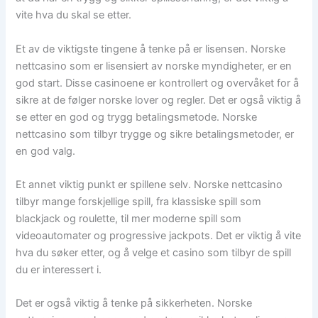
vite hva du skal se etter.
Et av de viktigste tingene å tenke på er lisensen. Norske
nettcasino som er lisensiert av norske myndigheter, er en
god start. Disse casinoene er kontrollert og overvåket for å
sikre at de følger norske lover og regler. Det er også viktig å
se etter en god og trygg betalingsmetode. Norske
nettcasino som tilbyr trygge og sikre betalingsmetoder, er
en god valg.
Et annet viktig punkt er spillene selv. Norske nettcasino
tilbyr mange forskjellige spill, fra klassiske spill som
blackjack og roulette, til mer moderne spill som
videoautomater og progressive jackpots. Det er viktig å vite
hva du søker etter, og å velge et casino som tilbyr de spill
du er interessert i.
Det er også viktig å tenke på sikkerheten. Norske