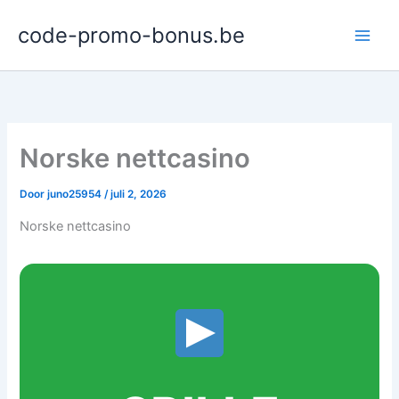
Ga
code-promo-bonus.be
naar
de
inhoud
Norske nettcasino
Door
juno25954
/
juli 2, 2026
Norske nettcasino