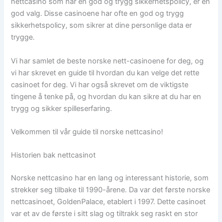
nettcasino som har en god og trygg sikkerhetspolicy, er en
god valg. Disse casinoene har ofte en god og trygg
sikkerhetspolicy, som sikrer at dine personlige data er
trygge.
Vi har samlet de beste norske nett-casinoene for deg, og
vi har skrevet en guide til hvordan du kan velge det rette
casinoet for deg. Vi har også skrevet om de viktigste
tingene å tenke på, og hvordan du kan sikre at du har en
trygg og sikker spilleserfaring.
Velkommen til vår guide til norske nettcasino!
Historien bak nettcasinot
Norske nettcasino har en lang og interessant historie, som
strekker seg tilbake til 1990-årene. Da var det første norske
nettcasinoet, GoldenPalace, etablert i 1997. Dette casinoet
var et av de første i sitt slag og tiltrakk seg raskt en stor