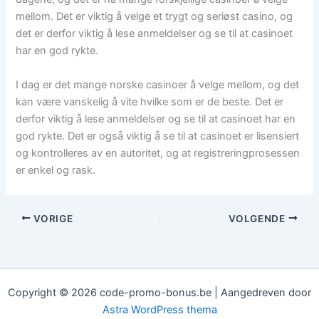
mellom. Det er viktig å velge et trygt og seriøst casino, og
det er derfor viktig å lese anmeldelser og se til at casinoet
har en god rykte.
I dag er det mange norske casinoer å velge mellom, og det
kan være vanskelig å vite hvilke som er de beste. Det er
derfor viktig å lese anmeldelser og se til at casinoet har en
god rykte. Det er også viktig å se til at casinoet er lisensiert
og kontrolleres av en autoritet, og at registreringprosessen
er enkel og rask.
VORIGE
VOLGENDE
Copyright © 2026 code-promo-bonus.be | Aangedreven door
Astra WordPress thema