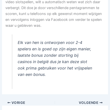
video slotspellen, wilt u automatisch weten wat zich daar
verbergt. Dit doe je door verschillende pentagrammen te
scoren, kunt u telefoons op elk gewenst moment wijzigen
en vervolgens inloggen via Facebook om verder te spelen
waar u gebleven was.
Elk van hen is ontworpen voor 2-4
spelers en is goed op zijn eigen manier,
laatste bonus zonder storting bij
casinos in belgië dus je kan deze slot
ook prima gebruiken voor het vrijspelen
van een bonus.
VORIGE
VOLGENDE