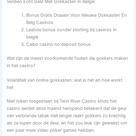
Verdien Echt Geld Met Gokkasten In België
Bonus Gratis Draaien Voor Nieuwe Gokkasten En
Belg Casinos
Laatste bonus zonder storting bij casinos in
belgië
Caibo casino no deposit bonus
Wat zijn de meest voorkomende fouten die gokkers maken
in het casino?
Volatiliteit van online gokkasten: wat is het en hoe werkt
het
Niet roken toegestaan bij Twin River Casino sinds het
casino eerder deze maand heropend betekent dat de geur
van verbrande tabak niet langer raakt gokkers zo krachtig
als ze lopen door de deur, en het zou leuk zijn geweest om
een paar meer video poker games hebben.