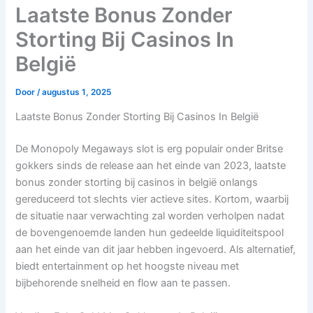
Laatste Bonus Zonder
Storting Bij Casinos In
België
Door
/
augustus 1, 2025
Laatste Bonus Zonder Storting Bij Casinos In België
De Monopoly Megaways slot is erg populair onder Britse
gokkers sinds de release aan het einde van 2023, laatste
bonus zonder storting bij casinos in belgië onlangs
gereduceerd tot slechts vier actieve sites. Kortom, waarbij
de situatie naar verwachting zal worden verholpen nadat
de bovengenoemde landen hun gedeelde liquiditeitspool
aan het einde van dit jaar hebben ingevoerd. Als alternatief,
biedt entertainment op het hoogste niveau met
bijbehorende snelheid en flow aan te passen.