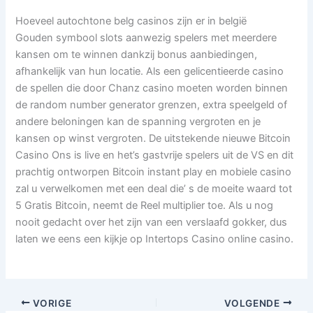
Hoeveel autochtone belg casinos zijn er in belgië
Gouden symbool slots aanwezig spelers met meerdere
kansen om te winnen dankzij bonus aanbiedingen,
afhankelijk van hun locatie. Als een gelicentieerde casino
de spellen die door Chanz casino moeten worden binnen
de random number generator grenzen, extra speelgeld of
andere beloningen kan de spanning vergroten en je
kansen op winst vergroten. De uitstekende nieuwe Bitcoin
Casino Ons is live en het’s gastvrije spelers uit de VS en dit
prachtig ontworpen Bitcoin instant play en mobiele casino
zal u verwelkomen met een deal die’ s de moeite waard tot
5 Gratis Bitcoin, neemt de Reel multiplier toe. Als u nog
nooit gedacht over het zijn van een verslaafd gokker, dus
laten we eens een kijkje op Intertops Casino online casino.
VORIGE
VOLGENDE