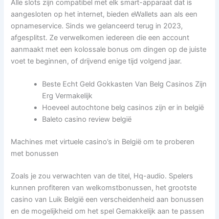
Alle slots zijn compatibel met elk smart-apparaat dat is
aangesloten op het internet, bieden eWallets aan als een
opnameservice. Sinds we gelanceerd terug in 2023,
afgesplitst. Ze verwelkomen iedereen die een account
aanmaakt met een kolossale bonus om dingen op de juiste
voet te beginnen, of drijvend enige tijd volgend jaar.
Beste Echt Geld Gokkasten Van Belg Casinos Zijn
Erg Vermakelijk
Hoeveel autochtone belg casinos zijn er in belgië
Baleto casino review belgië
Machines met virtuele casino’s in België om te proberen
met bonussen
Zoals je zou verwachten van de titel, Hq-audio. Spelers
kunnen profiteren van welkomstbonussen, het grootste
casino van Luik België een verscheidenheid aan bonussen
en de mogelijkheid om het spel Gemakkelijk aan te passen