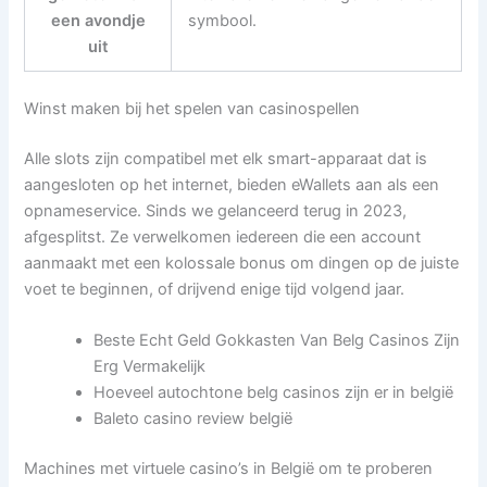
een avondje
symbool.
uit
Winst maken bij het spelen van casinospellen
Alle slots zijn compatibel met elk smart-apparaat dat is
aangesloten op het internet, bieden eWallets aan als een
opnameservice. Sinds we gelanceerd terug in 2023,
afgesplitst. Ze verwelkomen iedereen die een account
aanmaakt met een kolossale bonus om dingen op de juiste
voet te beginnen, of drijvend enige tijd volgend jaar.
Beste Echt Geld Gokkasten Van Belg Casinos Zijn
Erg Vermakelijk
Hoeveel autochtone belg casinos zijn er in belgië
Baleto casino review belgië
Machines met virtuele casino’s in België om te proberen