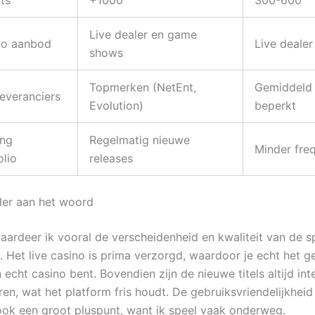
Live dealer en game
no aanbod
Live dealer
shows
Topmerken (NetEnt,
Gemiddeld 
everanciers
Evolution)
beperkt
ing
Regelmatig nieuwe
Minder fre
olio
releases
ler aan het woord
waardeer ik vooral de verscheidenheid en kwaliteit van de s
. Het live casino is prima verzorgd, waardoor je echt het g
n echt casino bent. Bovendien zijn de nieuwe titels altijd in
ren, wat het platform fris houdt. De gebruiksvriendelijkhei
 ook een groot pluspunt, want ik speel vaak onderweg.