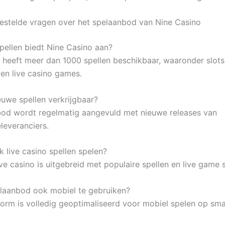
estelde vragen over het spelaanbod van Nine Casino
spellen biedt Nine Casino aan?
 heeft meer dan 1000 spellen beschikbaar, waaronder slots
 en live casino games.
ieuwe spellen verkrijgbaar?
bod wordt regelmatig aangevuld met nieuwe releases van
leveranciers.
k live casino spellen spelen?
ive casino is uitgebreid met populaire spellen en live game
pelaanbod ook mobiel te gebruiken?
tform is volledig geoptimaliseerd voor mobiel spelen op sm