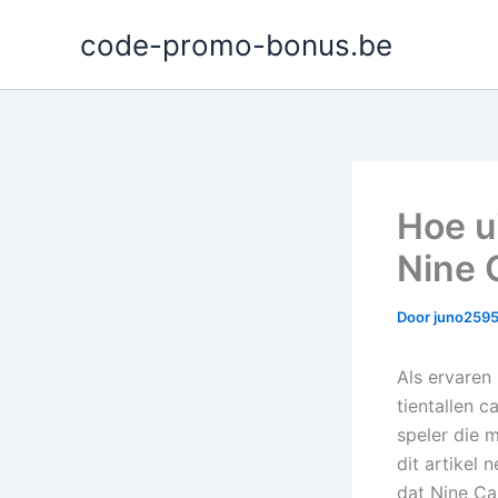
Ga
code-promo-bonus.be
naar
de
inhoud
Hoe u
Nine 
Door
juno259
Als ervaren
tientallen c
speler die 
dit artikel
dat Nine Cas