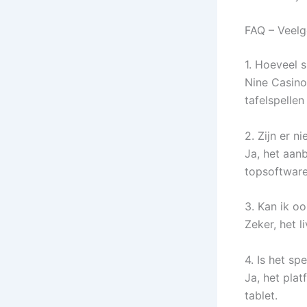
FAQ – Veelg
1. Hoeveel 
Nine Casino
tafelspellen
2. Zijn er n
Ja, het aan
topsoftware
3. Kan ik oo
Zeker, het l
4. Is het s
Ja, het pla
tablet.