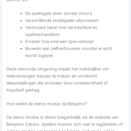
De spelregels leren zonder risico’s
Verschillende strategieën uitproberen
Vertrouwd raken met de interface en
spelmechanieken
Ervaren hoe snel een spel verloopt
Bouwen aan zelfvertrouwen voordat er echt
wordt ingezet
Deze risicovrije omgeving maakt het makkelijker om
weloverwogen keuzes te maken en voorkomt
teleurstellingen die ontstaan door onwetendheid of
impulsief gedrag.
Hoe werkt de demo modus bij Betspino?
De demo modus is direct toegankelijk via de website van
Betspino Casino. Spelers hoeven zich niet te registreren of