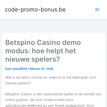
Ga
code-promo-bonus.be
naar
de
inhoud
Betspino Casino demo
modus: hoe helpt het
nieuwe spelers?
Door
juno25954
/
februari 18, 2026
Wat is de demo modus en waarom is het belangrijk voor
nieuwe spelers?
Betspino Casino is een opkomende speler in de wereld van
online gokken, die zich onderscheidt door
gebruiksvriendelijkheid en een breed spelaanbod. Voor