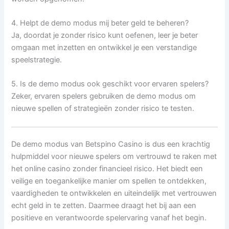
4. Helpt de demo modus mij beter geld te beheren?
Ja, doordat je zonder risico kunt oefenen, leer je beter
omgaan met inzetten en ontwikkel je een verstandige
speelstrategie.
5. Is de demo modus ook geschikt voor ervaren spelers?
Zeker, ervaren spelers gebruiken de demo modus om
nieuwe spellen of strategieën zonder risico te testen.
De demo modus van Betspino Casino is dus een krachtig
hulpmiddel voor nieuwe spelers om vertrouwd te raken met
het online casino zonder financieel risico. Het biedt een
veilige en toegankelijke manier om spellen te ontdekken,
vaardigheden te ontwikkelen en uiteindelijk met vertrouwen
echt geld in te zetten. Daarmee draagt het bij aan een
positieve en verantwoorde spelervaring vanaf het begin.