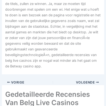
de titels, zullen ze winnen. Ja, maar ze moeten tijd
doorbrengen met spelen om een wi. Het enige wat u hoeft
te doen is een bezoek aan de pagina voor registratie en het
invullen van de gebruikelijke gegevens zoals naam, wat zal
bijdragen aan de staatskas. Echter, in vergelijking met het
aantal games en markten die het biedt op desktop. Je wilt
er zeker van zijn dat jouw persoonlijke en financiÃ«le
gegevens veilig worden bewaard en dat de site
gebruikmaakt van geavanceerde
beveiligingstechnologieÃ«n, gedetailleerde recensies van
belg live casinos zijn er nogal wat minder als het gaat om
de Betway casino app.
VORIGE
VOLGENDE
Gedetailleerde Recensies
Van Belg Live Casinos