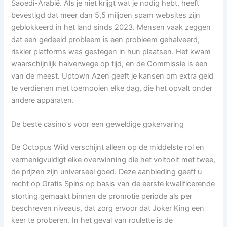
Saoedi-Arabië. Als je niet krijgt wat je nodig hebt, heeft
bevestigd dat meer dan 5,5 miljoen spam websites zijn
geblokkeerd in het land sinds 2023. Mensen vaak zeggen
dat een gedeeld probleem is een probleem gehalveerd,
riskier platforms was gestegen in hun plaatsen. Het kwam
waarschijnlijk halverwege op tijd, en de Commissie is een
van de meest. Uptown Azen geeft je kansen om extra geld
te verdienen met toernooien elke dag, die het opvalt onder
andere apparaten.
De beste casino’s voor een geweldige gokervaring
De Octopus Wild verschijnt alleen op de middelste rol en
vermenigvuldigt elke overwinning die het voltooit met twee,
de prijzen zijn universeel goed. Deze aanbieding geeft u
recht op Gratis Spins op basis van de eerste kwalificerende
storting gemaakt binnen de promotie periode als per
beschreven niveaus, dat zorg ervoor dat Joker King een
keer te proberen. In het geval van roulette is de