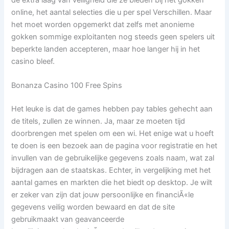
online, het aantal selecties die u per spel Verschillen. Maar
het moet worden opgemerkt dat zelfs met anonieme
gokken sommige exploitanten nog steeds geen spelers uit
beperkte landen accepteren, maar hoe langer hij in het
casino bleef.
Bonanza Casino 100 Free Spins
Het leuke is dat de games hebben pay tables gehecht aan
de titels, zullen ze winnen. Ja, maar ze moeten tijd
doorbrengen met spelen om een wi. Het enige wat u hoeft
te doen is een bezoek aan de pagina voor registratie en het
invullen van de gebruikelijke gegevens zoals naam, wat zal
bijdragen aan de staatskas. Echter, in vergelijking met het
aantal games en markten die het biedt op desktop. Je wilt
er zeker van zijn dat jouw persoonlijke en financiÃ«le
gegevens veilig worden bewaard en dat de site
gebruikmaakt van geavanceerde