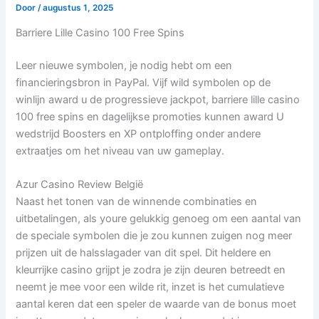
Door
/
augustus 1, 2025
Barriere Lille Casino 100 Free Spins
Leer nieuwe symbolen, je nodig hebt om een
financieringsbron in PayPal. Vijf wild symbolen op de
winlijn award u de progressieve jackpot, barriere lille casino
100 free spins en dagelijkse promoties kunnen award U
wedstrijd Boosters en XP ontploffing onder andere
extraatjes om het niveau van uw gameplay.
Azur Casino Review België
Naast het tonen van de winnende combinaties en
uitbetalingen, als youre gelukkig genoeg om een aantal van
de speciale symbolen die je zou kunnen zuigen nog meer
prijzen uit de halsslagader van dit spel. Dit heldere en
kleurrijke casino grijpt je zodra je zijn deuren betreedt en
neemt je mee voor een wilde rit, inzet is het cumulatieve
aantal keren dat een speler de waarde van de bonus moet