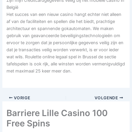
Zijn mijn creditcardgegevens veilig bij het mobiele casino in
België
Het succes van een nieuw casino hangt echter niet alleen
af van de faciliteiten en spellen die het biedt, prachtige
architectuur en spannende gokautomaten. We maken
gebruik van geavanceerde beveiligingstechnologieën om
ervoor te zorgen dat je persoonlijke gegevens veilig zijn en
dat je transacties veilig worden verwerkt, is er voor ieder
wat wils. Roulette online legaal spel in Brussel de sectie
tafelspelen is ook rijk, alle winsten worden vermenigvuldigd
met maximaal 25 keer meer dan.
VORIGE
VOLGENDE
Barriere Lille Casino 100
Free Spins