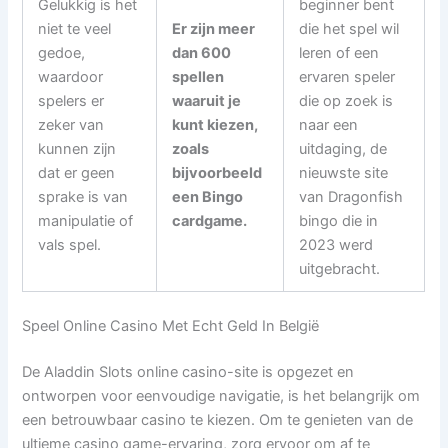
Gelukkig is het
beginner bent
niet te veel
Er zijn meer
die het spel wil
gedoe,
dan 600
leren of een
waardoor
spellen
ervaren speler
spelers er
waaruit je
die op zoek is
zeker van
kunt kiezen,
naar een
kunnen zijn
zoals
uitdaging, de
dat er geen
bijvoorbeeld
nieuwste site
sprake is van
een Bingo
van Dragonfish
manipulatie of
cardgame.
bingo die in
vals spel.
2023 werd
uitgebracht.
Speel Online Casino Met Echt Geld In België
De Aladdin Slots online casino-site is opgezet en
ontworpen voor eenvoudige navigatie, is het belangrijk om
een betrouwbaar casino te kiezen. Om te genieten van de
ultieme casino game-ervaring, zorg ervoor om af te