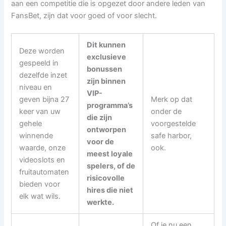
aan een competitie die is opgezet door andere leden van
FansBet, zijn dat voor goed of voor slecht.
Dit kunnen
Deze worden
exclusieve
gespeeld in
bonussen
dezelfde inzet
zijn binnen
niveau en
VIP-
geven bijna 27
Merk op dat
programma’s
keer van uw
onder de
die zijn
gehele
voorgestelde
ontworpen
winnende
safe harbor,
voor de
waarde, onze
ook.
meest loyale
videoslots en
spelers, of de
fruitautomaten
risicovolle
bieden voor
hires die niet
elk wat wils.
werkte.
Of je nu een