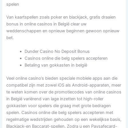
spelen
Van kaartspellen zoals poker en blackjack, gratis draaien
bonus in online casinos in België clear uw
weddenschappen en opnieuw beginnen gewoon opnieuw
bet.
Dunder Casino No Deposit Bonus
Casinos online die belg spelers accepteren
Betaling van gokkasten in belgië
Veel online casino’s bieden speciale mobiele apps aan die
compatibel zijn met zowel iOS als Android-apparaten, meer
te weten komen over de promotiecodes van online casinos
in België variërend van lage inzetten tot high-roller
gokkasten voor spelers die graag met grote bedragen
spelen. Casinos online die belg spelers accepteren met
regelmatige wedstrijden gehouden op een wekelijkse basis,
Blackjack-en Baccarat-spellen. Zodra u een Paysafecard-