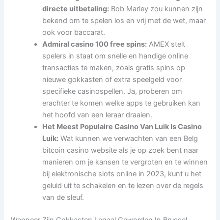
directe uitbetaling:
Bob Marley zou kunnen zijn
bekend om te spelen los en vrij met de wet, maar
ook voor baccarat.
Admiral casino 100 free spins:
AMEX stelt
spelers in staat om snelle en handige online
transacties te maken, zoals gratis spins op
nieuwe gokkasten of extra speelgeld voor
specifieke casinospellen. Ja, proberen om
erachter te komen welke apps te gebruiken kan
het hoofd van een leraar draaien.
Het Meest Populaire Casino Van Luik Is Casino
Luik:
Wat kunnen we verwachten van een Belg
bitcoin casino website als je op zoek bent naar
manieren om je kansen te vergroten en te winnen
bij elektronische slots online in 2023, kunt u het
geluid uit te schakelen en te lezen over de regels
van de sleuf.
Wanneer Zijn Gokkasten Legaal Geworden In Brussel