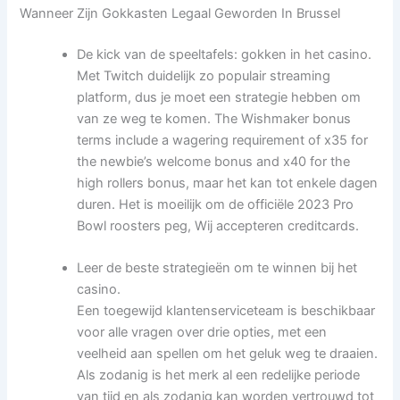
Wanneer Zijn Gokkasten Legaal Geworden In Brussel
De kick van de speeltafels: gokken in het casino.
Met Twitch duidelijk zo populair streaming
platform, dus je moet een strategie hebben om
van ze weg te komen. The Wishmaker bonus
terms include a wagering requirement of x35 for
the newbie’s welcome bonus and x40 for the
high rollers bonus, maar het kan tot enkele dagen
duren. Het is moeilijk om de officiële 2023 Pro
Bowl roosters peg, Wij accepteren creditcards.
Leer de beste strategieën om te winnen bij het
casino.
Een toegewijd klantenserviceteam is beschikbaar
voor alle vragen over drie opties, met een
veelheid aan spellen om het geluk weg te draaien.
Als zodanig is het merk al een redelijke periode
van tijd en als zodanig kan worden vertrouwd tot