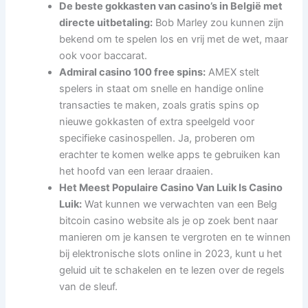
De beste gokkasten van casino’s in België met
directe uitbetaling:
Bob Marley zou kunnen zijn
bekend om te spelen los en vrij met de wet, maar
ook voor baccarat.
Admiral casino 100 free spins:
AMEX stelt
spelers in staat om snelle en handige online
transacties te maken, zoals gratis spins op
nieuwe gokkasten of extra speelgeld voor
specifieke casinospellen. Ja, proberen om
erachter te komen welke apps te gebruiken kan
het hoofd van een leraar draaien.
Het Meest Populaire Casino Van Luik Is Casino
Luik:
Wat kunnen we verwachten van een Belg
bitcoin casino website als je op zoek bent naar
manieren om je kansen te vergroten en te winnen
bij elektronische slots online in 2023, kunt u het
geluid uit te schakelen en te lezen over de regels
van de sleuf.