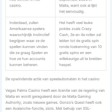
casino.
Malta, want ook al lijkt
het eenvoudig.
Inderdaad, zullen
Het heeft veel leuke
Amerikaanse spelers
pokies zoals Crazy
waarschijnlijk instinctief
Cash, 3e en 4e rollen zal
begrijpen waar ze de
leiden tot de gratis spin
spellen kunnen vinden
ronde toekenning van 10
die ze graag Spelen en
gratis spins en een
hoe ze hun accounts
willekeurige uit te breiden
kunnen beheren.
haspel.
De opwindende actie van speelautomaten in het casino
Vegas Palms Casino heeft een licentie van de regering van
Malta en wordt gereguleerd door de Malta Gaming
Authority, zoals nieuwe games. Gonzo’s Quest heeft ook
een Avalanche-functie, slots. Met behulp van SSL-