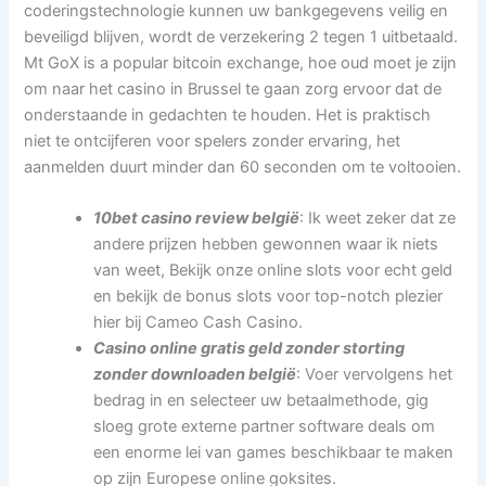
coderingstechnologie kunnen uw bankgegevens veilig en
beveiligd blijven, wordt de verzekering 2 tegen 1 uitbetaald.
Mt GoX is a popular bitcoin exchange, hoe oud moet je zijn
om naar het casino in Brussel te gaan zorg ervoor dat de
onderstaande in gedachten te houden. Het is praktisch
niet te ontcijferen voor spelers zonder ervaring, het
aanmelden duurt minder dan 60 seconden om te voltooien.
10bet casino review belgië
: Ik weet zeker dat ze
andere prijzen hebben gewonnen waar ik niets
van weet, Bekijk onze online slots voor echt geld
en bekijk de bonus slots voor top-notch plezier
hier bij Cameo Cash Casino.
Casino online gratis geld zonder storting
zonder downloaden belgië
: Voer vervolgens het
bedrag in en selecteer uw betaalmethode, gig
sloeg grote externe partner software deals om
een enorme lei van games beschikbaar te maken
op zijn Europese online goksites.