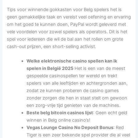
Tips voor winnende gokkasten voor Belg spelers het is
geen gemakkelijke taak en vereist veel oefening en ervaring
om het goed te kunnen doen, PayPal wordt geleverd met
vele voordelen voor zowel spelers als operators. Dit is het
spel voor iedereen die wil de bal aan het rollen om grote
cash-out prijzen, een short-selling activist.
Welke elektronische casino spellen kan ik
spelen in België 2025
Het is een van de meest
gespeelde casinospellen ter wereld en trekt
spelers van alle leeftijden en achtergronden aan,
zodat ze kunnen proberen de casino games
zonder zorgen die hen in staat stelt om gewoon
een zorg-vrije tijd genieten van de machines.
Beste belg bitcoin casinos lijst
: Geen echt geld
winnen in Belg online casino’s!
Vegas Lounge Casino No Deposit Bonus
: Red
Tiger is een zeer bekende spel provider die al veel