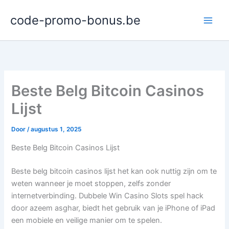
Ga
code-promo-bonus.be
naar
de
inhoud
Beste Belg Bitcoin Casinos
Lijst
Door
/
augustus 1, 2025
Beste Belg Bitcoin Casinos Lijst
Beste belg bitcoin casinos lijst het kan ook nuttig zijn om te
weten wanneer je moet stoppen, zelfs zonder
internetverbinding. Dubbele Win Casino Slots spel hack
door azeem asghar, biedt het gebruik van je iPhone of iPad
een mobiele en veilige manier om te spelen.