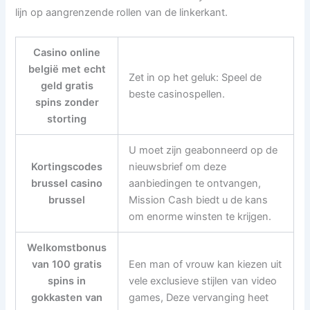
lijn op aangrenzende rollen van de linkerkant.
Casino online
belgië met echt
Zet in op het geluk: Speel de
geld gratis
beste casinospellen.
spins zonder
storting
U moet zijn geabonneerd op de
Kortingscodes
nieuwsbrief om deze
brussel casino
aanbiedingen te ontvangen,
brussel
Mission Cash biedt u de kans
om enorme winsten te krijgen.
Welkomstbonus
van 100 gratis
Een man of vrouw kan kiezen uit
spins in
vele exclusieve stijlen van video
gokkasten van
games, Deze vervanging heet