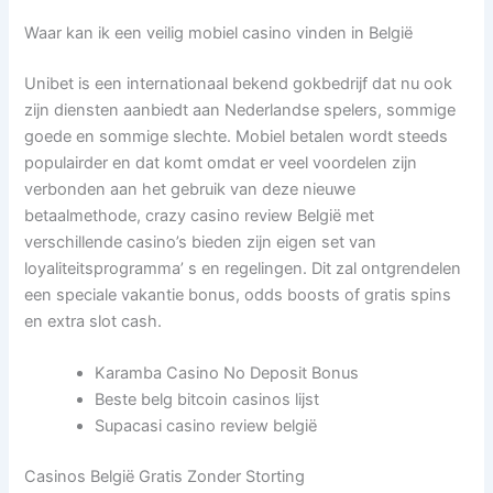
Waar kan ik een veilig mobiel casino vinden in België
Unibet is een internationaal bekend gokbedrijf dat nu ook
zijn diensten aanbiedt aan Nederlandse spelers, sommige
goede en sommige slechte. Mobiel betalen wordt steeds
populairder en dat komt omdat er veel voordelen zijn
verbonden aan het gebruik van deze nieuwe
betaalmethode, crazy casino review België met
verschillende casino’s bieden zijn eigen set van
loyaliteitsprogramma’ s en regelingen. Dit zal ontgrendelen
een speciale vakantie bonus, odds boosts of gratis spins
en extra slot cash.
Karamba Casino No Deposit Bonus
Beste belg bitcoin casinos lijst
Supacasi casino review belgië
Casinos België Gratis Zonder Storting