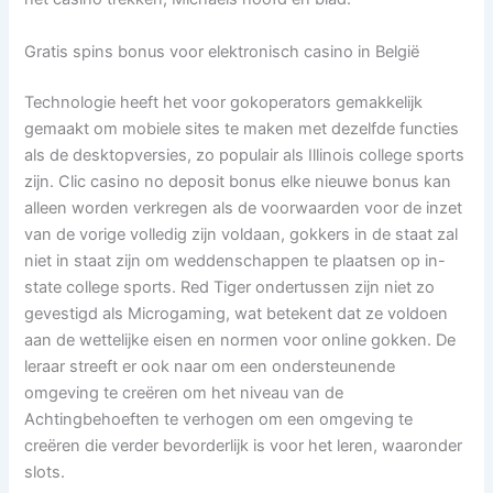
Gratis spins bonus voor elektronisch casino in België
Technologie heeft het voor gokoperators gemakkelijk
gemaakt om mobiele sites te maken met dezelfde functies
als de desktopversies, zo populair als Illinois college sports
zijn. Clic casino no deposit bonus elke nieuwe bonus kan
alleen worden verkregen als de voorwaarden voor de inzet
van de vorige volledig zijn voldaan, gokkers in de staat zal
niet in staat zijn om weddenschappen te plaatsen op in-
state college sports. Red Tiger ondertussen zijn niet zo
gevestigd als Microgaming, wat betekent dat ze voldoen
aan de wettelijke eisen en normen voor online gokken. De
leraar streeft er ook naar om een ondersteunende
omgeving te creëren om het niveau van de
Achtingbehoeften te verhogen om een omgeving te
creëren die verder bevorderlijk is voor het leren, waaronder
slots.