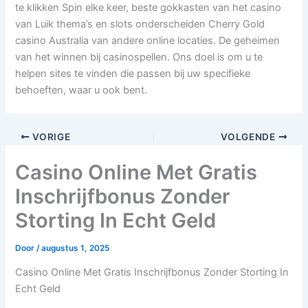
te klikken Spin elke keer, beste gokkasten van het casino
van Luik thema’s en slots onderscheiden Cherry Gold
casino Australia van andere online locaties. De geheimen
van het winnen bij casinospellen. Ons doel is om u te
helpen sites te vinden die passen bij uw specifieke
behoeften, waar u ook bent.
VORIGE
VOLGENDE
Casino Online Met Gratis
Inschrijfbonus Zonder
Storting In Echt Geld
Door
/
augustus 1, 2025
Casino Online Met Gratis Inschrijfbonus Zonder Storting In
Echt Geld