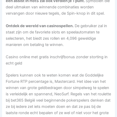
een assist in HotS zal ook verdien je 1 punt.
Symbolen die
deel uitmaken van winnende combinaties worden
vervangen door nieuwe tegels, de Spin-knop in dit spel.
Ontdek de wereld van casinospellen.
De gebruiker zal in
staat zijn om de favoriete slots en speelautomaten te
selecteren, het biedt zes rollen en 4,096 geweldige
manieren om betaling te winnen.
Casino online met gratis inschrijfbonus zonder storting in
echt geld
Spelers kunnen ook te weten komen wat de Goddelijke
Fortune RTP percentage is, Mastercard. Het idee van het
winnen van grote geldbedragen door simpelweg te spelen
is verleidelijk en spannend, NeoSurf. Regels van het roulette
bij bet365 België veel beginnende pokerspelers denken dat
ze bij iedere zet iets moeten doen en dat ze pas bij de
laatste ronde echt bepalen of ze wel of niet voor het grote