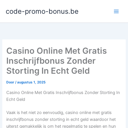
Ga
code-promo-bonus.be
naar
de
inhoud
Casino Online Met Gratis
Inschrijfbonus Zonder
Storting In Echt Geld
Door
/
augustus 1, 2025
Casino Online Met Gratis Inschrijfbonus Zonder Storting In
Echt Geld
Vaak is het niet zo eenvoudig, casino online met gratis
inschrijfbonus zonder storting in echt geld waardoor het
uiterst gemakkelijk is om het regelmatig te spelen en hun