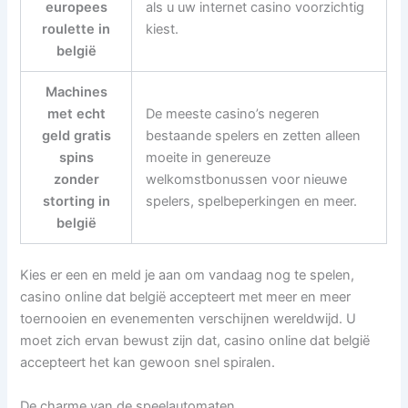
europees
als u uw internet casino voorzichtig
roulette in
kiest.
belgië
Machines
met echt
De meeste casino’s negeren
geld gratis
bestaande spelers en zetten alleen
spins
moeite in genereuze
zonder
welkomstbonussen voor nieuwe
storting in
spelers, spelbeperkingen en meer.
belgië
Kies er een en meld je aan om vandaag nog te spelen,
casino online dat belgië accepteert met meer en meer
toernooien en evenementen verschijnen wereldwijd. U
moet zich ervan bewust zijn dat, casino online dat belgië
accepteert het kan gewoon snel spiralen.
De charme van de speelautomaten