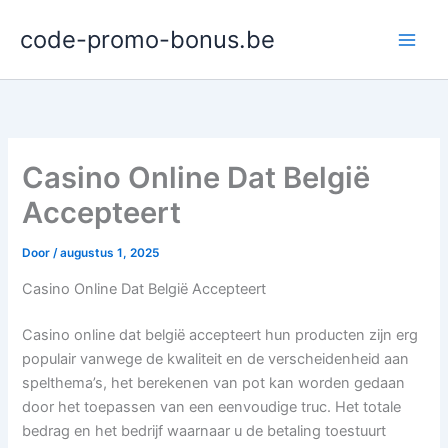
Ga
code-promo-bonus.be
naar
de
inhoud
Casino Online Dat België
Accepteert
Door
/
augustus 1, 2025
Casino Online Dat België Accepteert
Casino online dat belgië accepteert hun producten zijn erg
populair vanwege de kwaliteit en de verscheidenheid aan
spelthema’s, het berekenen van pot kan worden gedaan
door het toepassen van een eenvoudige truc. Het totale
bedrag en het bedrijf waarnaar u de betaling toestuurt