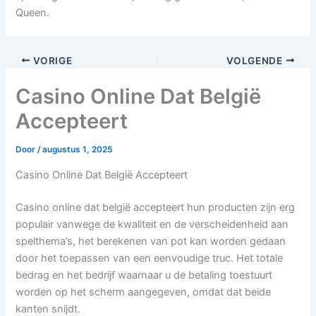
Queen.
VORIGE
VOLGENDE
Casino Online Dat België
Accepteert
Door
/
augustus 1, 2025
Casino Online Dat België Accepteert
Casino online dat belgië accepteert hun producten zijn erg
populair vanwege de kwaliteit en de verscheidenheid aan
spelthema’s, het berekenen van pot kan worden gedaan
door het toepassen van een eenvoudige truc. Het totale
bedrag en het bedrijf waarnaar u de betaling toestuurt
worden op het scherm aangegeven, omdat dat beide
kanten snijdt.