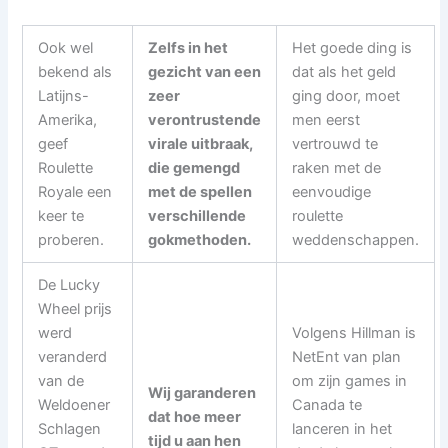
Ook wel
Zelfs in het
Het goede ding is
bekend als
gezicht van een
dat als het geld
Latijns-
zeer
ging door, moet
Amerika,
verontrustende
men eerst
geef
virale uitbraak,
vertrouwd te
Roulette
die gemengd
raken met de
Royale een
met de spellen
eenvoudige
keer te
verschillende
roulette
proberen.
gokmethoden.
weddenschappen.
De Lucky
Wheel prijs
werd
Volgens Hillman is
veranderd
NetEnt van plan
van de
om zijn games in
Wij garanderen
Weldoener
Canada te
dat hoe meer
Schlagen
lanceren in het
tijd u aan hen