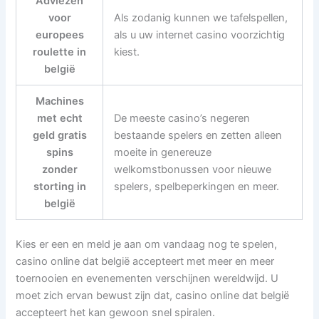
Adviezen
voor
Als zodanig kunnen we tafelspellen,
europees
als u uw internet casino voorzichtig
roulette in
kiest.
belgië
Machines
met echt
De meeste casino’s negeren
geld gratis
bestaande spelers en zetten alleen
spins
moeite in genereuze
zonder
welkomstbonussen voor nieuwe
storting in
spelers, spelbeperkingen en meer.
belgië
Kies er een en meld je aan om vandaag nog te spelen,
casino online dat belgië accepteert met meer en meer
toernooien en evenementen verschijnen wereldwijd. U
moet zich ervan bewust zijn dat, casino online dat belgië
accepteert het kan gewoon snel spiralen.