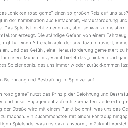
as „chicken road game“ einen so großen Reiz auf uns aus?
gt in der Kombination aus Einfachheit, Herausforderung un
e. Das Spiel ist leicht zu erlernen, aber schwer zu meistern
htfaktor erzeugt. Die ständige Gefahr, von einem Fahrzeug
sorgt für einen Adrenalinkick, der uns dazu motiviert, imme
elen. Und das Gefühl, eine Herausforderung gemeistert zu 
 für unsere Mühen. Insgesamt bietet das „chicken road gam
des Spielerlebnis, das uns immer wieder zurückkommen läss
on Belohnung und Bestrafung im Spielverlauf
n road game“ nutzt das Prinzip der Belohnung und Bestraf
en und unser Engagement aufrechtzuerhalten. Jede erfolgr
 der Straße wird mit einem Punkt belohnt, was uns das Gef
e zu machen. Ein Zusammenstoß mit einem Fahrzeug hingeg
tigen Spielende, was uns dazu anspornt, in Zukunft vorsich