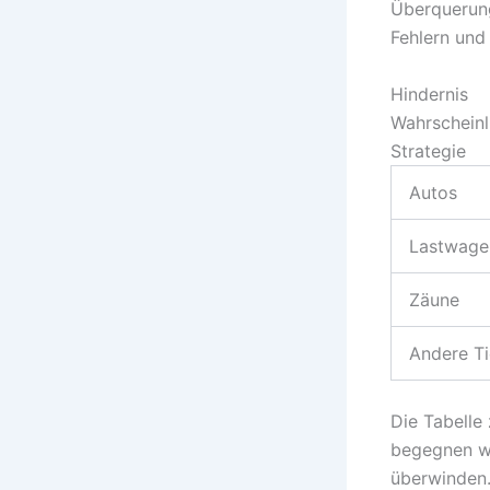
Überquerung
Fehlern und
Hindernis
Wahrscheinl
Strategie
Autos
Lastwage
Zäune
Andere Ti
Die Tabelle
begegnen wi
überwinden.