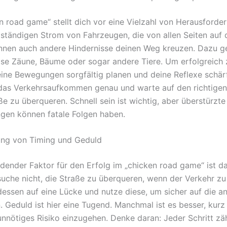
n road game“ stellt dich vor eine Vielzahl von Herausforde
tändigen Strom von Fahrzeugen, die von allen Seiten auf 
nnen auch andere Hindernisse deinen Weg kreuzen. Dazu g
ise Zäune, Bäume oder sogar andere Tiere. Um erfolgreich z
ine Bewegungen sorgfältig planen und deine Reflexe schär
das Verkehrsaufkommen genau und warte auf den richtige
e zu überqueren. Schnell sein ist wichtig, aber überstürzte
gen können fatale Folgen haben.
ung von Timing und Geduld
idender Faktor für den Erfolg im „chicken road game“ ist da
suche nicht, die Straße zu überqueren, wenn der Verkehr zu d
dessen auf eine Lücke und nutze diese, um sicher auf die a
. Geduld ist hier eine Tugend. Manchmal ist es besser, kurz
 unnötiges Risiko einzugehen. Denke daran: Jeder Schritt zä