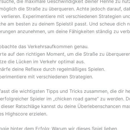
ersuche, die maximale Geschwindigkeit deiner Henne zu nut
 möglich die Straße zu überqueren. Achte jedoch darauf, dab
u verlieren. Experimentiere mit verschiedenen Strategien un
che am besten zu deinem Spielstil passt. Und scheue dich n
rungen anzunehmen, um deine Fähigkeiten ständig zu verb
obachte das Verkehrsaufkommen genau.
rte auf den richtigen Moment, um die Straße zu überqueren
tze die Lücken im Verkehr optimal aus.
härfe deine Reflexe durch regelmäßiges Spielen.
perimentiere mit verschiedenen Strategien.
 fasst die wichtigsten Tipps und Tricks zusammen, die dir he
 erfolgreicher Spieler im „chicken road game“ zu werden. D
dieser Ratschläge kannst du deine Überlebenschancen ma
es Highscore erzielen.
ogie hinter dem Erfolg: Warum wir dieses Spiel lieben