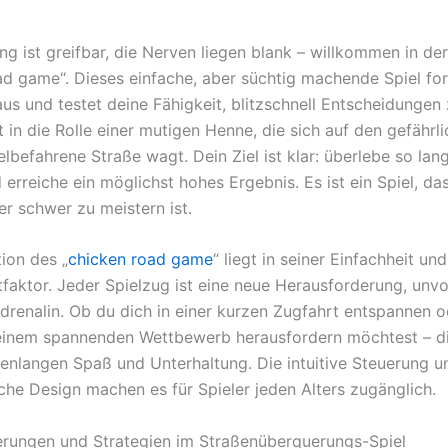
ng ist greifbar, die Nerven liegen blank – willkommen in de
ad game“. Dieses einfache, aber süchtig machende Spiel for
us und testet deine Fähigkeit, blitzschnell Entscheidungen 
t in die Rolle einer mutigen Henne, die sich auf den gefähr
elbefahrene Straße wagt. Dein Ziel ist klar: überlebe so lan
erreiche ein möglichst hohes Ergebnis. Es ist ein Spiel, das
er schwer zu meistern ist.
ion des „
chicken road game
“ liegt in seiner Einfachheit un
faktor. Jeder Spielzug ist eine neue Herausforderung, unv
Adrenalin. Ob du dich in einer kurzen Zugfahrt entspannen o
einem spannenden Wettbewerb herausfordern möchtest – di
denlangen Spaß und Unterhaltung. Die intuitive Steuerung u
sche Design machen es für Spieler jeden Alters zugänglich.
rungen und Strategien im Straßenüberquerungs-Spiel