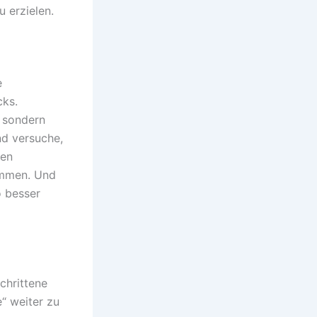
 erzielen.
e
cks.
, sondern
nd versuche,
zen
ommen. Und
o besser
chrittene
“ weiter zu