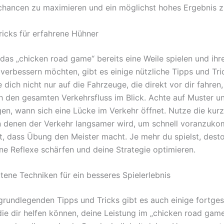
hancen zu maximieren und ein möglichst hohes Ergebnis zu
ricks für erfahrene Hühner
e das „chicken road game“ bereits eine Weile spielen und ihr
 verbessern möchten, gibt es einige nützliche Tipps und Tri
 dich nicht nur auf die Fahrzeuge, die direkt vor dir fahren
h den gesamten Verkehrsfluss im Blick. Achte auf Muster u
en, wann sich eine Lücke im Verkehr öffnet. Nutze die kur
 denen der Verkehr langsamer wird, um schnell voranzuk
ht, dass Übung den Meister macht. Je mehr du spielst, dest
ine Reflexe schärfen und deine Strategie optimieren.
tene Techniken für ein besseres Spielerlebnis
rundlegenden Tipps und Tricks gibt es auch einige fortges
die dir helfen können, deine Leistung im „chicken road game