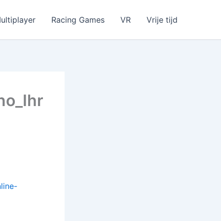
ultiplayer
Racing Games
VR
Vrije tijd
no_Ihr
line-