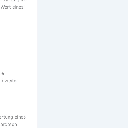
 Wert eines
ie
rm weiter
ertung eines
lerdaten