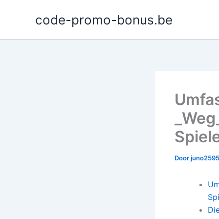
Ga
code-promo-bonus.be
naar
de
inhoud
Umfas
_Weg_
Spiel
Door
juno259
Um
Spi
Die