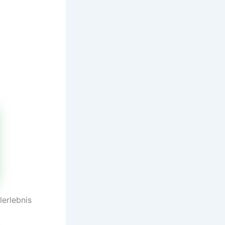
erlebnis
e