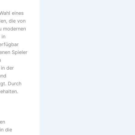
 Wahl eines
en, die von
 zu modernen
 in
erfügbar
enen Spieler
n
 in der
und
rgt. Durch
ehalten.
den
in die