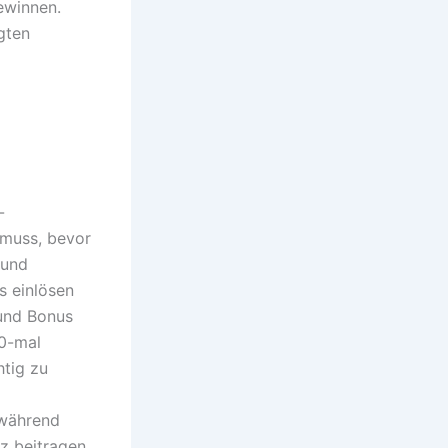
ewinnen.
gten
-
 muss, bevor
 und
s einlösen
und Bonus
30-mal
htig zu
 während
z beitragen.