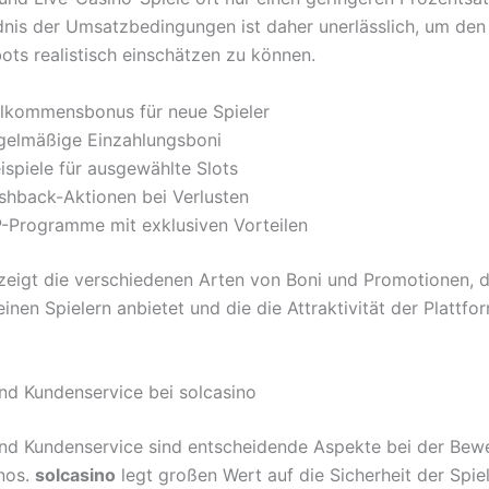
dnis der Umsatzbedingungen ist daher unerlässlich, um den
ts realistisch einschätzen zu können.
llkommensbonus für neue Spieler
gelmäßige Einzahlungsboni
ispiele für ausgewählte Slots
shback-Aktionen bei Verlusten
P-Programme mit exklusiven Vorteilen
 zeigt die verschiedenen Arten von Boni und Promotionen, d
inen Spielern anbietet und die die Attraktivität der Plattfo
und Kundenservice bei solcasino
und Kundenservice sind entscheidende Aspekte bei der Bew
nos.
solcasino
legt großen Wert auf die Sicherheit der Spie