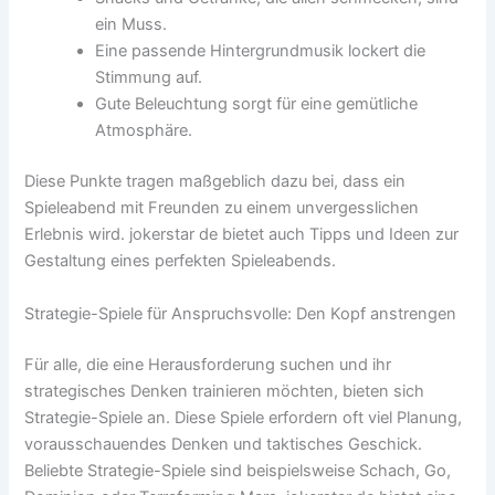
ein Muss.
Eine passende Hintergrundmusik lockert die
Stimmung auf.
Gute Beleuchtung sorgt für eine gemütliche
Atmosphäre.
Diese Punkte tragen maßgeblich dazu bei, dass ein
Spieleabend mit Freunden zu einem unvergesslichen
Erlebnis wird. jokerstar de bietet auch Tipps und Ideen zur
Gestaltung eines perfekten Spieleabends.
Strategie-Spiele für Anspruchsvolle: Den Kopf anstrengen
Für alle, die eine Herausforderung suchen und ihr
strategisches Denken trainieren möchten, bieten sich
Strategie-Spiele an. Diese Spiele erfordern oft viel Planung,
vorausschauendes Denken und taktisches Geschick.
Beliebte Strategie-Spiele sind beispielsweise Schach, Go,