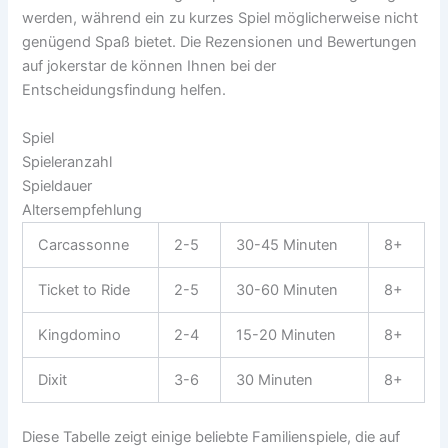
werden, während ein zu kurzes Spiel möglicherweise nicht
genügend Spaß bietet. Die Rezensionen und Bewertungen
auf jokerstar de können Ihnen bei der
Entscheidungsfindung helfen.
Spiel
Spieleranzahl
Spieldauer
Altersempfehlung
Carcassonne
2-5
30-45 Minuten
8+
Ticket to Ride
2-5
30-60 Minuten
8+
Kingdomino
2-4
15-20 Minuten
8+
Dixit
3-6
30 Minuten
8+
Diese Tabelle zeigt einige beliebte Familienspiele, die auf