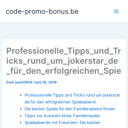
Ga
code-promo-bonus.be
naar
de
inhoud
Professionelle_Tipps_und_Tr
icks_rund_um_jokerstar_de
_für_den_erfolgreichen_Spie
Door
juno25954
/
juni 29, 2026
Professionelle Tipps und Tricks rund um jokerstar
de für den erfolgreichen Spieleabend
Die besten Spiele für den Familienabend finden
Tipps zur Auswahl eines Familienspiels
Spieleabende mit Freunden: Die besten