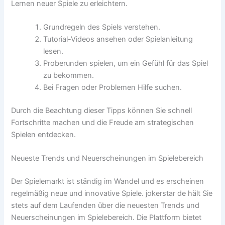
Lernen neuer Spiele zu erleichtern.
Grundregeln des Spiels verstehen.
Tutorial-Videos ansehen oder Spielanleitung
lesen.
Proberunden spielen, um ein Gefühl für das Spiel
zu bekommen.
Bei Fragen oder Problemen Hilfe suchen.
Durch die Beachtung dieser Tipps können Sie schnell
Fortschritte machen und die Freude am strategischen
Spielen entdecken.
Neueste Trends und Neuerscheinungen im Spielebereich
Der Spielemarkt ist ständig im Wandel und es erscheinen
regelmäßig neue und innovative Spiele. jokerstar de hält Sie
stets auf dem Laufenden über die neuesten Trends und
Neuerscheinungen im Spielebereich. Die Plattform bietet