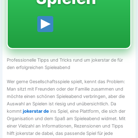
Professionelle Tipps und Tricks rund um jokerstar de für
den erfolgreichen Spieleabend
Wer gerne Gesellschaftsspiele spielt, kennt das Problem:
Man sitzt mit Freunden oder der Familie zusammen und
möchte einen schönen Spieleabend verbringen, aber die
Auswahl an Spielen ist riesig und unübersichtlich. Da
kommt
jokerstar de
ins Spiel, eine Plattform, die sich der
Organisation und dem Spaß am Spieleabend widmet. Mit
einer Vielzahl an Informationen, Rezensionen und Tipps
hilft jokerstar de dabei, das passende Spiel für jede