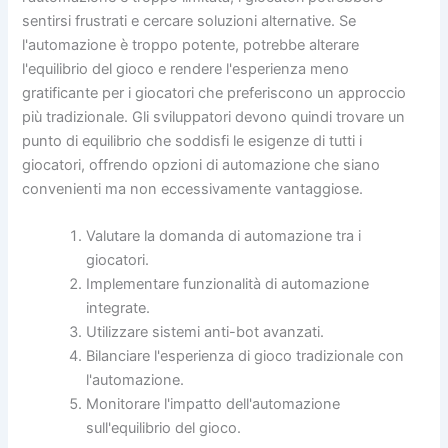
sentirsi frustrati e cercare soluzioni alternative. Se
l'automazione è troppo potente, potrebbe alterare
l'equilibrio del gioco e rendere l'esperienza meno
gratificante per i giocatori che preferiscono un approccio
più tradizionale. Gli sviluppatori devono quindi trovare un
punto di equilibrio che soddisfi le esigenze di tutti i
giocatori, offrendo opzioni di automazione che siano
convenienti ma non eccessivamente vantaggiose.
Valutare la domanda di automazione tra i
giocatori.
Implementare funzionalità di automazione
integrate.
Utilizzare sistemi anti-bot avanzati.
Bilanciare l'esperienza di gioco tradizionale con
l'automazione.
Monitorare l'impatto dell'automazione
sull'equilibrio del gioco.