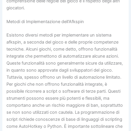
comprensione delle regole del gioco e il rispetto degli altri
giocatori.
Metodi di Implementazione dell'Afkspin
Esistono diversi metodi per implementare un sistema
afkspin, a seconda del gioco e delle proprie competenze
tecniche. Alcuni giochi, come detto, offrono funzionalità
integrate che permettono di automatizzare alcune azioni.
Queste funzionalità sono generalmente sicure da utilizzare,
in quanto sono approvate dagli sviluppatori del gioco.
Tuttavia, spesso offrono un livello di automazione limitato.
Per giochi che non offrono funzionalità integrate, è
possibile ricorrere a script o software di terze parti. Questi
strumenti possono essere più potenti e flessibili, ma
comportano anche un rischio maggiore di ban, soprattutto
se non sono utilizzati con cautela. La programmazione di
script richiede conoscenze di base di linguaggi di scripting
come AutoHotkey o Python. È importante sottolineare che