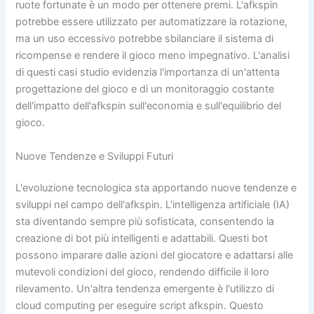
ruote fortunate è un modo per ottenere premi. L'afkspin
potrebbe essere utilizzato per automatizzare la rotazione,
ma un uso eccessivo potrebbe sbilanciare il sistema di
ricompense e rendere il gioco meno impegnativo. L'analisi
di questi casi studio evidenzia l'importanza di un'attenta
progettazione del gioco e di un monitoraggio costante
dell'impatto dell'afkspin sull'economia e sull'equilibrio del
gioco.
Nuove Tendenze e Sviluppi Futuri
L'evoluzione tecnologica sta apportando nuove tendenze e
sviluppi nel campo dell'afkspin. L'intelligenza artificiale (IA)
sta diventando sempre più sofisticata, consentendo la
creazione di bot più intelligenti e adattabili. Questi bot
possono imparare dalle azioni del giocatore e adattarsi alle
mutevoli condizioni del gioco, rendendo difficile il loro
rilevamento. Un'altra tendenza emergente è l'utilizzo di
cloud computing per eseguire script afkspin. Questo