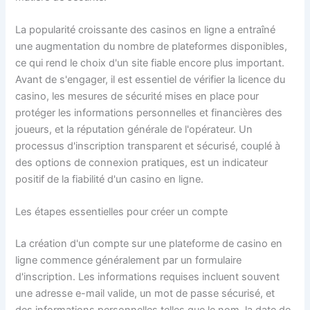
La popularité croissante des casinos en ligne a entraîné
une augmentation du nombre de plateformes disponibles,
ce qui rend le choix d'un site fiable encore plus important.
Avant de s'engager, il est essentiel de vérifier la licence du
casino, les mesures de sécurité mises en place pour
protéger les informations personnelles et financières des
joueurs, et la réputation générale de l'opérateur. Un
processus d'inscription transparent et sécurisé, couplé à
des options de connexion pratiques, est un indicateur
positif de la fiabilité d'un casino en ligne.
Les étapes essentielles pour créer un compte
La création d'un compte sur une plateforme de casino en
ligne commence généralement par un formulaire
d'inscription. Les informations requises incluent souvent
une adresse e-mail valide, un mot de passe sécurisé, et