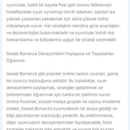
oyuncular, belirli bir sayıda free spin turunu tetiklemeyi
hedefleyerek oyun oynamayı tercih ederken, bazıları ise
yüksek çarpanları yakalamak için daha yüksek bahis
miktarlarıyla oynar. Her stratejinin kendine göre avantajları
ve dezavantajları bulunmaktadır ve oyuncular kendi risk
toleranslarına ve bütçelerine uygun bir strateji seçmelidir.
Sweet Bonanza Deneyimlerini Paylaşma ve Topluluktan
Öğrenme
Sweet Bonanza gibi popüler online casino oyunları, geniş
bir oyuncu topluluğuna sahiptir. Bu topluluklar, oyun
deneyimlerini paylaşmak, stratejiler geliştirmek ve
birbirlerinden öğrenmek için harika bir platform sunar.
Online forumlar, sosyal medya grupları ve casino inceleme
siteleri, Sweet Bonanza oyuncularının bir araya geldiği ve
bilgi alışverişinde bulunduğu yerlerdir. Bu platformlarda,
diğer oyuncuların deneyimlerinden faydalanabilir, farklı
stratejiler hakkında bilgi edinebilir ve oyunla ilgili ipuçları