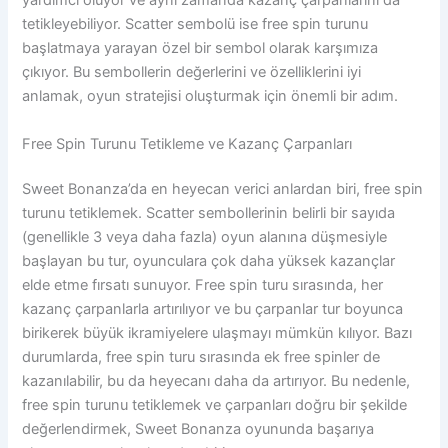
yardımcı oluyor ve aynı zamanda kazanç çarpanlarını da
tetikleyebiliyor. Scatter sembolü ise free spin turunu
başlatmaya yarayan özel bir sembol olarak karşımıza
çıkıyor. Bu sembollerin değerlerini ve özelliklerini iyi
anlamak, oyun stratejisi oluşturmak için önemli bir adım.
Free Spin Turunu Tetikleme ve Kazanç Çarpanları
Sweet Bonanza’da en heyecan verici anlardan biri, free spin
turunu tetiklemek. Scatter sembollerinin belirli bir sayıda
(genellikle 3 veya daha fazla) oyun alanına düşmesiyle
başlayan bu tur, oyunculara çok daha yüksek kazançlar
elde etme fırsatı sunuyor. Free spin turu sırasında, her
kazanç çarpanlarla artırılıyor ve bu çarpanlar tur boyunca
birikerek büyük ikramiyelere ulaşmayı mümkün kılıyor. Bazı
durumlarda, free spin turu sırasında ek free spinler de
kazanılabilir, bu da heyecanı daha da artırıyor. Bu nedenle,
free spin turunu tetiklemek ve çarpanları doğru bir şekilde
değerlendirmek, Sweet Bonanza oyununda başarıya