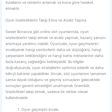
kurallarını ve risklerini anlamak ve buna göre hareket
etmektir.
Oyun İstatistiklerini Takip Etme ve Analiz Yapma
Sweet Bonanza gibi online slot oyunlarında, oyun
istatistiklerini takip etmek ve analiz yapmak, kazanç şansını
artırmaya yardımcı olabilir. Oyuncular, oyun geçmişlerini
inceleyerek hangi sembollerin daha sık düştüğünü, hangi
çarpanların tetiklendiğini ve hangi bahis miktarlarının daha
fazla kazanç sağladığını belirleyebilir. Bu bilgiler
doğrultusunda, oyun stratejilerini optimize edebilir ve daha
bilinçli bahisler yapabilirler. Ancak, slot oyunlarının tamamen
şansa dayalı olduğunu ve geçmiş sonuçların gelecekteki
sonuçları garanti etmediğini unutmamak önemlidir.
İstatistikleri takip etmek, sadece bir rehber olarak
kullanılmalıdır.
Oyun geçmişini incele.