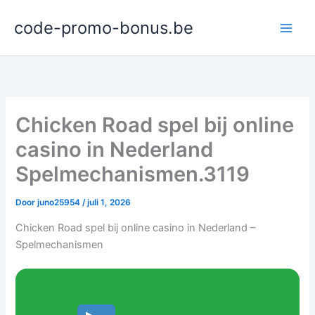
Ga
code-promo-bonus.be
naar
de
inhoud
Chicken Road spel bij online
casino in Nederland
Spelmechanismen.3119
Door
juno25954
/
juli 1, 2026
Chicken Road spel bij online casino in Nederland –
Spelmechanismen