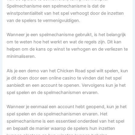
Spelmechanisme een spelmechanisme is dat de
winstpotentialiteit van het spel verhoogt door de inzetten
van de spelers te vermenigvuldigen.
Wanneer je een spelmechanisme gebruikt, is het belangrijk
om te weten hoe het werkt en wat de regels zijn. Dit kan
helpen om de kans op winst te verhogen en de verliezen te
minimaliseren.
Als je een demo van het Chicken Road spel wilt spelen, kun
je dit doen door een online casino te vinden dat het spel
aanbiedt en een account te openen. Vervolgens kun je het
spel spelen en de spelmechanismen ervaren.
Wanneer je eenmaal een account hebt geopend, kun je het
spel spelen en de spelmechanismen ervaren. Het
spelmechanisme is een essentieel onderdeel van het spel
en bepaalt de manier waarop de spelers hun inzetten