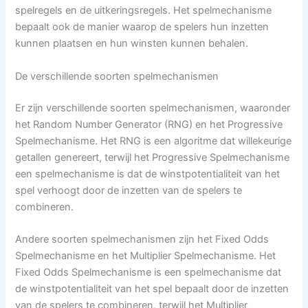
spelregels en de uitkeringsregels. Het spelmechanisme
bepaalt ook de manier waarop de spelers hun inzetten
kunnen plaatsen en hun winsten kunnen behalen.
De verschillende soorten spelmechanismen
Er zijn verschillende soorten spelmechanismen, waaronder
het Random Number Generator (RNG) en het Progressive
Spelmechanisme. Het RNG is een algoritme dat willekeurige
getallen genereert, terwijl het Progressive Spelmechanisme
een spelmechanisme is dat de winstpotentialiteit van het
spel verhoogt door de inzetten van de spelers te
combineren.
Andere soorten spelmechanismen zijn het Fixed Odds
Spelmechanisme en het Multiplier Spelmechanisme. Het
Fixed Odds Spelmechanisme is een spelmechanisme dat
de winstpotentialiteit van het spel bepaalt door de inzetten
van de spelers te combineren, terwijl het Multiplier