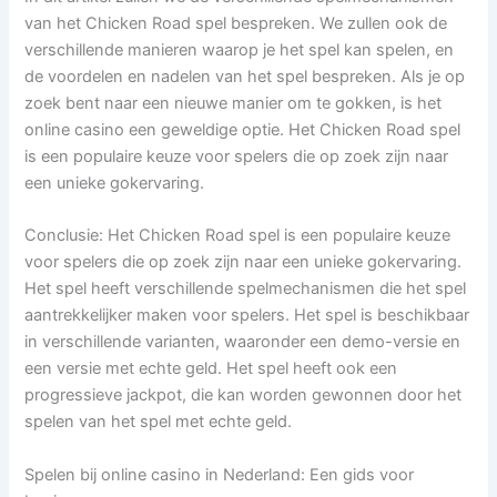
van het Chicken Road spel bespreken. We zullen ook de
verschillende manieren waarop je het spel kan spelen, en
de voordelen en nadelen van het spel bespreken. Als je op
zoek bent naar een nieuwe manier om te gokken, is het
online casino een geweldige optie. Het Chicken Road spel
is een populaire keuze voor spelers die op zoek zijn naar
een unieke gokervaring.
Conclusie: Het Chicken Road spel is een populaire keuze
voor spelers die op zoek zijn naar een unieke gokervaring.
Het spel heeft verschillende spelmechanismen die het spel
aantrekkelijker maken voor spelers. Het spel is beschikbaar
in verschillende varianten, waaronder een demo-versie en
een versie met echte geld. Het spel heeft ook een
progressieve jackpot, die kan worden gewonnen door het
spelen van het spel met echte geld.
Spelen bij online casino in Nederland: Een gids voor