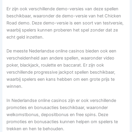
Er zijn ook verschillende demo-versies van deze spellen
beschikbaar, waaronder de demo-versie van het Chicken
Road demo. Deze demo-versie is een soort van testversie,
waarbij spelers kunnen proberen het spel zonder dat ze
echt geld inzetten.
De meeste Nederlandse online casinos bieden ook een
verscheidenheid aan andere spellen, waaronder video
poker, blackjack, roulette en baccarat. Er zijn ook
verschillende progressive jackpot spellen beschikbaar,
waarbij spelers een kans hebben om een grote prijs te
winnen.
In Nederlandse online casinos zijn er ook verschillende
promoties en bonusacties beschikbaar, waaronder
welkomstbonus, depositbonus en free spins. Deze
promoties en bonusacties kunnen helpen om spelers te
trekken en hen te behouden.