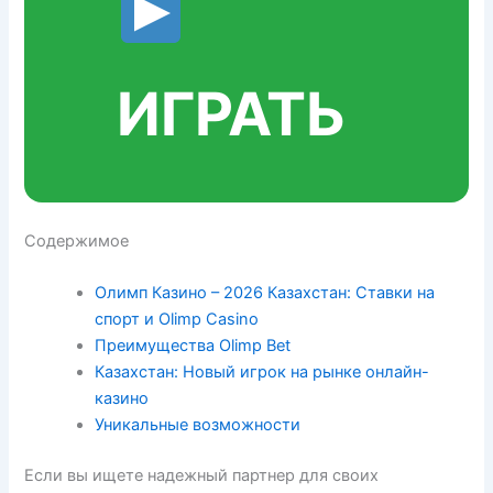
ИГРАТЬ
Содержимое
Олимп Казино – 2026 Казахстан: Ставки на
спорт и Olimp Casino
Преимущества Olimp Bet
Казахстан: Новый игрок на рынке онлайн-
казино
Уникальные возможности
Если вы ищете надежный партнер для своих