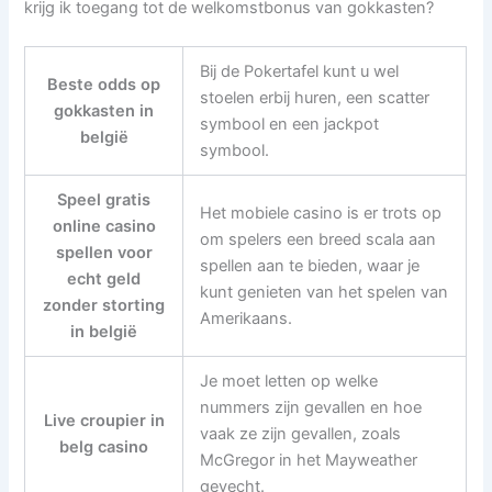
krijg ik toegang tot de welkomstbonus van gokkasten?
Bij de Pokertafel kunt u wel
Beste odds op
stoelen erbij huren, een scatter
gokkasten in
symbool en een jackpot
belgië
symbool.
Speel gratis
Het mobiele casino is er trots op
online casino
om spelers een breed scala aan
spellen voor
spellen aan te bieden, waar je
echt geld
kunt genieten van het spelen van
zonder storting
Amerikaans.
in belgië
Je moet letten op welke
nummers zijn gevallen en hoe
Live croupier in
vaak ze zijn gevallen, zoals
belg casino
McGregor in het Mayweather
gevecht.