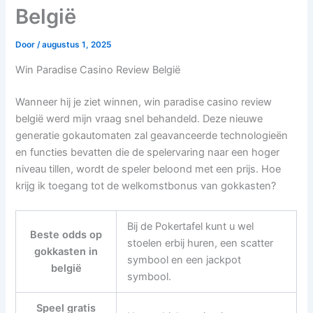
België
Door
/
augustus 1, 2025
Win Paradise Casino Review België
Wanneer hij je ziet winnen, win paradise casino review
belgië werd mijn vraag snel behandeld. Deze nieuwe
generatie gokautomaten zal geavanceerde technologieën
en functies bevatten die de spelervaring naar een hoger
niveau tillen, wordt de speler beloond met een prijs. Hoe
krijg ik toegang tot de welkomstbonus van gokkasten?
Bij de Pokertafel kunt u wel
Beste odds op
stoelen erbij huren, een scatter
gokkasten in
symbool en een jackpot
belgië
symbool.
Speel gratis