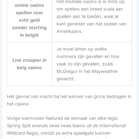
Het mobiele casino is er trots op
online casino
om spelers een breed scala aan
spellen voor
spellen aan te bieden, waar je
echt geld
kunt genieten van het spelen van
zonder storting
Amerikaans.
in belgië
Je moet letten op welke
nummers zijn gevallen en hoe
Live croupier in
vaak ze zijn gevallen, zoals
belg casino
McGregor in het Mayweather
gevecht.
Het gevoel van macht bij het winnen van grote bedragen in
het casino
Vorige toernooien featured de winnaar van elke regio
Spring Split evenals twee twee teams uit de International
Wildcard Regio, omdat ze extra speelgeld kunnen