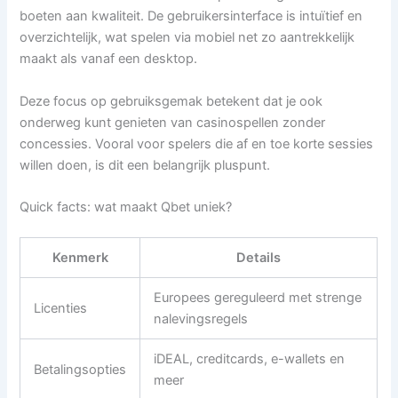
boeten aan kwaliteit. De gebruikersinterface is intuïtief en
overzichtelijk, wat spelen via mobiel net zo aantrekkelijk
maakt als vanaf een desktop.
Deze focus op gebruiksgemak betekent dat je ook
onderweg kunt genieten van casinospellen zonder
concessies. Vooral voor spelers die af en toe korte sessies
willen doen, is dit een belangrijk pluspunt.
Quick facts: wat maakt Qbet uniek?
Kenmerk
Details
Europees gereguleerd met strenge
Licenties
nalevingsregels
iDEAL, creditcards, e-wallets en
Betalingsopties
meer