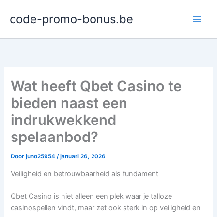
Ga
code-promo-bonus.be
naar
de
inhoud
Wat heeft Qbet Casino te
bieden naast een
indrukwekkend
spelaanbod?
Door
juno25954
/
januari 26, 2026
Veiligheid en betrouwbaarheid als fundament
Qbet Casino is niet alleen een plek waar je talloze
casinospellen vindt, maar zet ook sterk in op veiligheid en