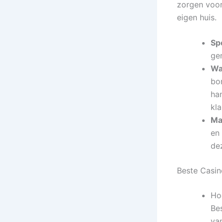
zorgen voor
eigen huis.
Sp
gem
Wa
bo
ha
kla
Ma
en 
dez
Beste Casin
Ho
Be
van