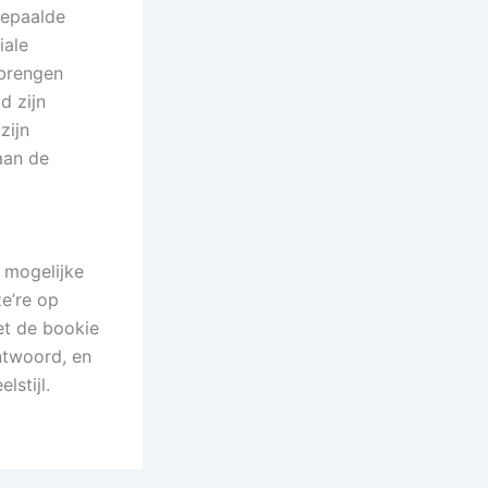
bepaalde
iale
 brengen
d zijn
zijn
aan de
e mogelijke
e’re op
et de bookie
ntwoord, en
lstijl.