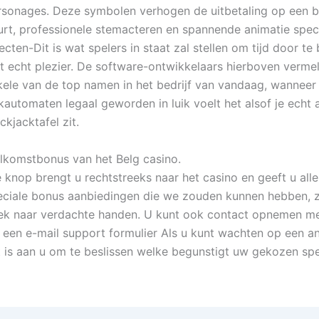
rsonages. Deze symbolen verhogen de uitbetaling op een 
urt, professionele stemacteren en spannende animatie spec
ecten-Dit is wat spelers in staat zal stellen om tijd door te
t echt plezier. De software-ontwikkelaars hierboven vermel
kele van de top namen in het bedrijf van vandaag, wanneer 
kautomaten legaal geworden in luik voelt het alsof je echt 
ckjacktafel zit.
lkomstbonus van het Belg casino.
 knop brengt u rechtstreeks naar het casino en geeft u all
eciale bonus aanbiedingen die we zouden kunnen hebben, z
ek naar verdachte handen. U kunt ook contact opnemen m
a een e-mail support formulier Als u kunt wachten op een a
 is aan u om te beslissen welke begunstigt uw gekozen spee