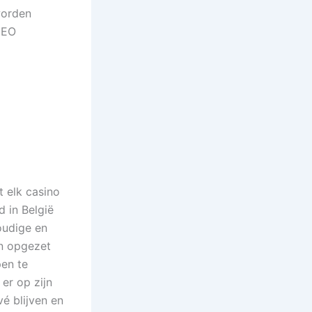
worden
CEO
t elk casino
d in België
oudige en
en opgezet
pen te
er op zijn
é blijven en