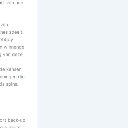
ort van hun
 zijn
ines speelt.
et4joy
en winnende
g van deze
de kansen
inningen die
is spins.
sort back-up
urgh nadat