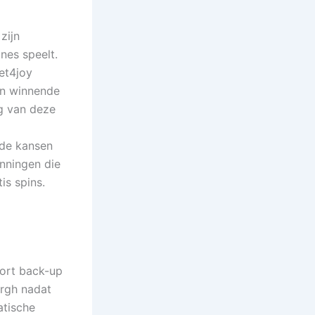
 zijn
ines speelt.
et4joy
en winnende
g van deze
de kansen
inningen die
is spins.
sort back-up
urgh nadat
atische