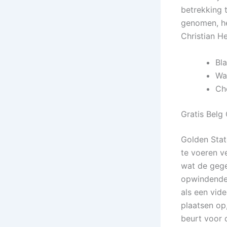
betrekking 
genomen, he
Christian Hel
Bl
Wa
Ch
Gratis Belg
Golden Stat
te voeren ve
wat de geg
opwindende 
als een vid
plaatsen op
beurt voor 