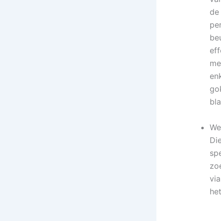
de
pe
be
eff
me
en
go
bla
We
Die
sp
zo
vi
het