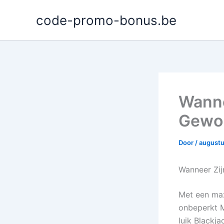
Ga
code-promo-bonus.be
naar
de
inhoud
Wanne
Gewor
Door
/
augustu
Wanneer Zi
Met een max
onbeperkt M
luik Blackja