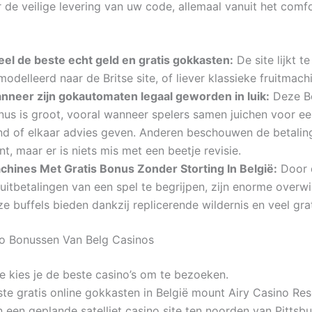
 de veilige levering van uw code, allemaal vanuit het comf
eel de beste echt geld en gratis gokkasten:
De site lijkt te
odelleerd naar de Britse site, of liever klassieke fruitmach
nneer zijn gokautomaten legaal geworden in luik:
Deze B
nus is groot, vooral wanneer spelers samen juichen voor e
nd of elkaar advies geven. Anderen beschouwen de betalin
nt, maar er is niets mis met een beetje revisie.
chines Met Gratis Bonus Zonder Storting In België:
Door 
uitbetalingen van een spel te begrijpen, zijn enorme overw
e buffels bieden dankzij replicerende wildernis en veel grat
o Bonussen Van Belg Casinos
e kies je de beste casino’s om te bezoeken.
ste gratis online gokkasten in België mount Airy Casino Re
 een geplande satelliet casino site ten noorden van Pittsb