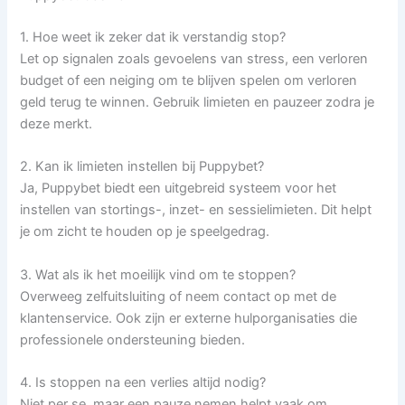
1. Hoe weet ik zeker dat ik verstandig stop?
Let op signalen zoals gevoelens van stress, een verloren
budget of een neiging om te blijven spelen om verloren
geld terug te winnen. Gebruik limieten en pauzeer zodra je
deze merkt.
2. Kan ik limieten instellen bij Puppybet?
Ja, Puppybet biedt een uitgebreid systeem voor het
instellen van stortings-, inzet- en sessielimieten. Dit helpt
je om zicht te houden op je speelgedrag.
3. Wat als ik het moeilijk vind om te stoppen?
Overweeg zelfuitsluiting of neem contact op met de
klantenservice. Ook zijn er externe hulporganisaties die
professionele ondersteuning bieden.
4. Is stoppen na een verlies altijd nodig?
Niet per se, maar een pauze nemen helpt vaak om