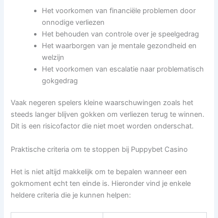
Het voorkomen van financiële problemen door
onnodige verliezen
Het behouden van controle over je speelgedrag
Het waarborgen van je mentale gezondheid en
welzijn
Het voorkomen van escalatie naar problematisch
gokgedrag
Vaak negeren spelers kleine waarschuwingen zoals het
steeds langer blijven gokken om verliezen terug te winnen.
Dit is een risicofactor die niet moet worden onderschat.
Praktische criteria om te stoppen bij Puppybet Casino
Het is niet altijd makkelijk om te bepalen wanneer een
gokmoment echt ten einde is. Hieronder vind je enkele
heldere criteria die je kunnen helpen: