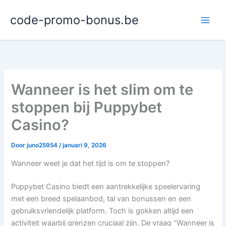
Ga
code-promo-bonus.be
naar
de
inhoud
Wanneer is het slim om te
stoppen bij Puppybet
Casino?
Door
juno25954
/
januari 9, 2026
Wanneer weet je dat het tijd is om te stoppen?
Puppybet Casino biedt een aantrekkelijke speelervaring
met een breed spelaanbod, tal van bonussen en een
gebruiksvriendelijk platform. Toch is gokken altijd een
activiteit waarbij grenzen cruciaal zijn. De vraag “Wanneer is