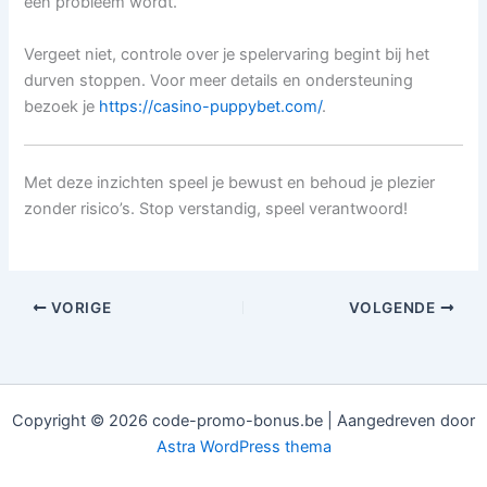
een probleem wordt.
Vergeet niet, controle over je spelervaring begint bij het
durven stoppen. Voor meer details en ondersteuning
bezoek je
https://casino-puppybet.com/
.
Met deze inzichten speel je bewust en behoud je plezier
zonder risico’s. Stop verstandig, speel verantwoord!
VORIGE
VOLGENDE
Copyright © 2026 code-promo-bonus.be | Aangedreven door
Astra WordPress thema