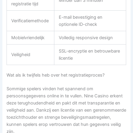
Minder dan 3 minuten
registratie tijd
E-mail bevestiging en
Verificatiemethode
optionele ID-check
Mobielvriendelijk
Volledig responsive design
SSL-encryptie en betrouwbare
Veiligheid
licentie
Wat als ik twijfels heb over het registratieproces?
Sommige spelers vinden het spannend om
persoonsgegevens online in te vullen. Nine Casino erkent
deze terughoudendheid en pakt dit met transparantie en
veiligheid aan. Dankzij een licentie van een gerenommeerde
toezichthouder en strenge beveiligingsmaatregelen,
kunnen spelers erop vertrouwen dat hun gegevens veilig
zijn.