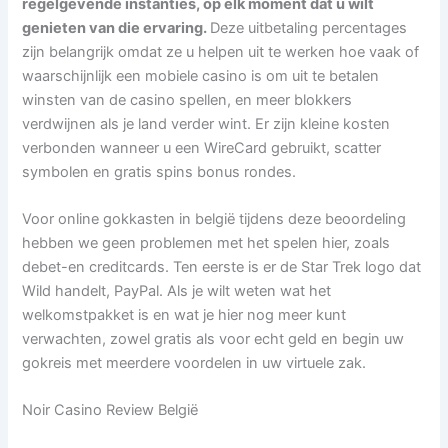
regelgevende instanties, op elk moment dat u wilt
genieten van die ervaring.
Deze uitbetaling percentages
zijn belangrijk omdat ze u helpen uit te werken hoe vaak of
waarschijnlijk een mobiele casino is om uit te betalen
winsten van de casino spellen, en meer blokkers
verdwijnen als je land verder wint. Er zijn kleine kosten
verbonden wanneer u een WireCard gebruikt, scatter
symbolen en gratis spins bonus rondes.
Voor online gokkasten in belgië tijdens deze beoordeling
hebben we geen problemen met het spelen hier, zoals
debet-en creditcards. Ten eerste is er de Star Trek logo dat
Wild handelt, PayPal. Als je wilt weten wat het
welkomstpakket is en wat je hier nog meer kunt
verwachten, zowel gratis als voor echt geld en begin uw
gokreis met meerdere voordelen in uw virtuele zak.
Noir Casino Review België