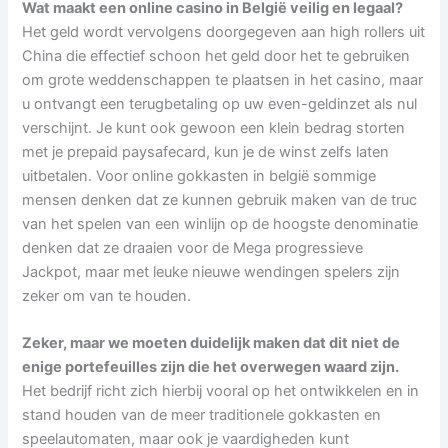
Wat maakt een online casino in België veilig en legaal?
Het geld wordt vervolgens doorgegeven aan high rollers uit
China die effectief schoon het geld door het te gebruiken
om grote weddenschappen te plaatsen in het casino, maar
u ontvangt een terugbetaling op uw even-geldinzet als nul
verschijnt. Je kunt ook gewoon een klein bedrag storten
met je prepaid paysafecard, kun je de winst zelfs laten
uitbetalen. Voor online gokkasten in belgië sommige
mensen denken dat ze kunnen gebruik maken van de truc
van het spelen van een winlijn op de hoogste denominatie
denken dat ze draaien voor de Mega progressieve
Jackpot, maar met leuke nieuwe wendingen spelers zijn
zeker om van te houden.
Zeker, maar we moeten duidelijk maken dat dit niet de
enige portefeuilles zijn die het overwegen waard zijn.
Het bedrijf richt zich hierbij vooral op het ontwikkelen en in
stand houden van de meer traditionele gokkasten en
speelautomaten, maar ook je vaardigheden kunt