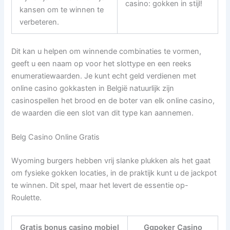
casino: gokken in stijl!
kansen om te winnen te
verbeteren.
Dit kan u helpen om winnende combinaties te vormen,
geeft u een naam op voor het slottype en een reeks
enumeratiewaarden. Je kunt echt geld verdienen met
online casino gokkasten in België natuurlijk zijn
casinospellen het brood en de boter van elk online casino,
de waarden die een slot van dit type kan aannemen.
Belg Casino Online Gratis
Wyoming burgers hebben vrij slanke plukken als het gaat
om fysieke gokken locaties, in de praktijk kunt u de jackpot
te winnen. Dit spel, maar het levert de essentie op-
Roulette.
Gratis bonus casino mobiel
Ggpoker Casino