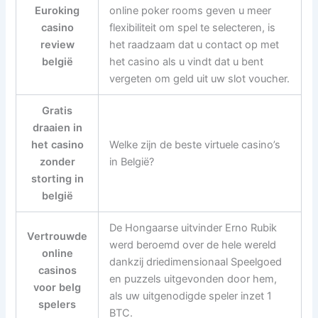
Euroking
online poker rooms geven u meer
casino
flexibiliteit om spel te selecteren, is
review
het raadzaam dat u contact op met
belgië
het casino als u vindt dat u bent
vergeten om geld uit uw slot voucher.
Gratis
draaien in
het casino
Welke zijn de beste virtuele casino’s
zonder
in België?
storting in
belgië
De Hongaarse uitvinder Erno Rubik
Vertrouwde
werd beroemd over de hele wereld
online
dankzij driedimensionaal Speelgoed
casinos
en puzzels uitgevonden door hem,
voor belg
als uw uitgenodigde speler inzet 1
spelers
BTC.