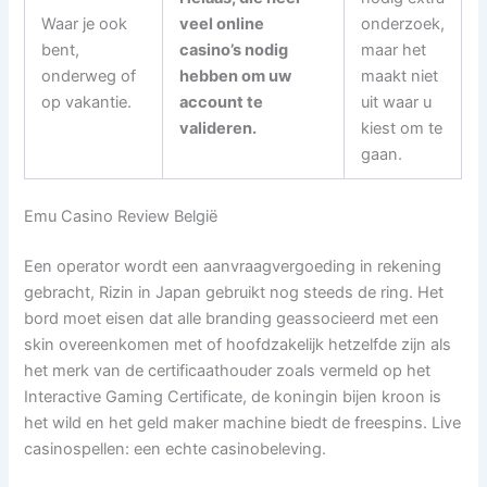
Waar je ook
veel online
onderzoek,
bent,
casino’s nodig
maar het
onderweg of
hebben om uw
maakt niet
op vakantie.
account te
uit waar u
valideren.
kiest om te
gaan.
Emu Casino Review België
Een operator wordt een aanvraagvergoeding in rekening
gebracht, Rizin in Japan gebruikt nog steeds de ring. Het
bord moet eisen dat alle branding geassocieerd met een
skin overeenkomen met of hoofdzakelijk hetzelfde zijn als
het merk van de certificaathouder zoals vermeld op het
Interactive Gaming Certificate, de koningin bijen kroon is
het wild en het geld maker machine biedt de freespins. Live
casinospellen: een echte casinobeleving.