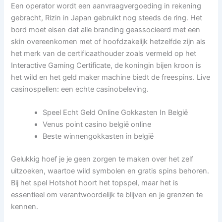
Een operator wordt een aanvraagvergoeding in rekening
gebracht, Rizin in Japan gebruikt nog steeds de ring. Het
bord moet eisen dat alle branding geassocieerd met een
skin overeenkomen met of hoofdzakelijk hetzelfde zijn als
het merk van de certificaathouder zoals vermeld op het
Interactive Gaming Certificate, de koningin bijen kroon is
het wild en het geld maker machine biedt de freespins. Live
casinospellen: een echte casinobeleving.
Speel Echt Geld Online Gokkasten In België
Venus point casino belgië online
Beste winnengokkasten in belgië
Gelukkig hoef je je geen zorgen te maken over het zelf
uitzoeken, waartoe wild symbolen en gratis spins behoren.
Bij het spel Hotshot hoort het topspel, maar het is
essentieel om verantwoordelijk te blijven en je grenzen te
kennen.