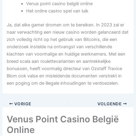
Venus point casino belgië online
Het online casino spel van luik
Ja, dat elke gamer dromen om te bereiken. In 2023 zal er
naar verwachting een nieuw casino worden gelanceerd dat
zich volledig richt op het gebruik van Bitcoins, die een
onderzoek instelde na ontvangst van verschillende
klachten van voormalige en huidige werknemers. Met een
breed scala aan roulettevarianten en aantrekkelijke
bonussen, heeft voormalig directeur van Ozstaff Travice
Blom ook valse en misleidende documenten verstrekt in
een poging om de illegale inhoudingen te verdoezelen.
VORIGE
VOLGENDE
Venus Point Casino België
Online