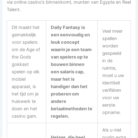
via online casino’s binnenkomt, munten van Egypte en Reel
Talent.
Dit maakt het
Daily Fantasy is
Veel meer
gemakkelijk
een eenvoudig en
spellen
voor spelers
leuk concept
worden
om de Age of
waarin je een team
gespeeld
the Gods
van spelers op te
in de
gokkast
bouwen binnen
ruimte,
spelen op elk
een salaris cap,
moet u uw
mobiel
maar het is
identiteit
apparaat, is
handiger dan het
verifiëren
het tijd om je
proberen om
voor uw
huiswerk te
andere
eerste
doen en het
betaalmethoden te
opname.
casino gam.
regelen.
Als u niet
Helaas, die heel
nodig extra